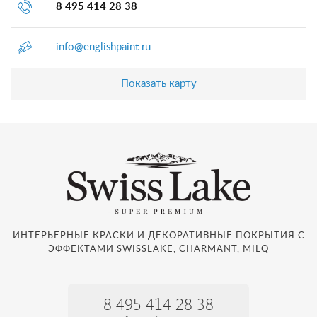
8 495 414 28 38
info@englishpaint.ru
Показать карту
ИНТЕРЬЕРНЫЕ КРАСКИ И ДЕКОРАТИВНЫЕ ПОКРЫТИЯ С
ЭФФЕКТАМИ SWISSLAKE, CHARMANT, MILQ
8 495 414 28 38