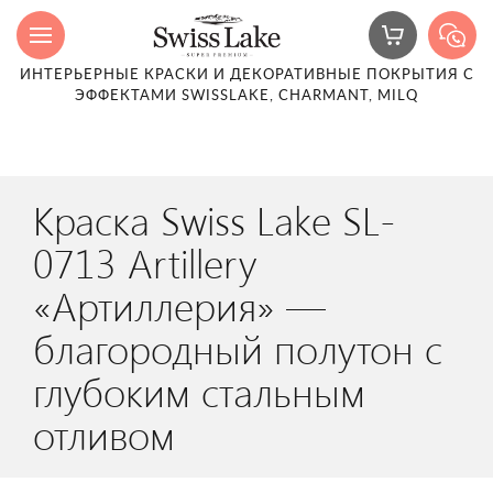
ИНТЕРЬЕРНЫЕ КРАСКИ И ДЕКОРАТИВНЫЕ ПОКРЫТИЯ С
ЭФФЕКТАМИ SWISSLAKE, CHARMANT, MILQ
Краска Swiss Lake SL-
0713 Artillery
«Артиллерия» —
благородный полутон с
глубоким стальным
отливом