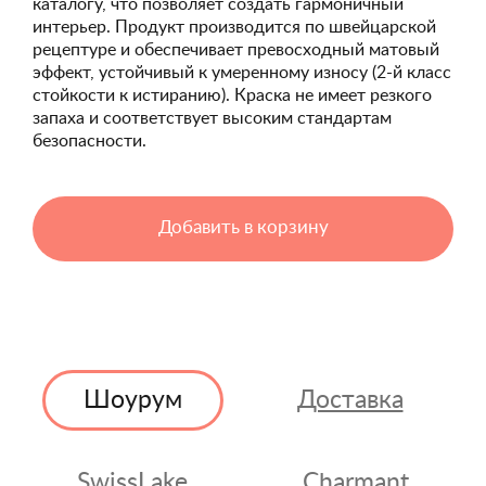
каталогу, что позволяет создать гармоничный
интерьер. Продукт производится по швейцарской
рецептуре и обеспечивает превосходный матовый
эффект, устойчивый к умеренному износу (2-й класс
стойкости к истиранию). Краска не имеет резкого
запаха и соответствует высоким стандартам
безопасности.
Добавить в корзину
Шоурум
Доставка
SwissLake
Charmant