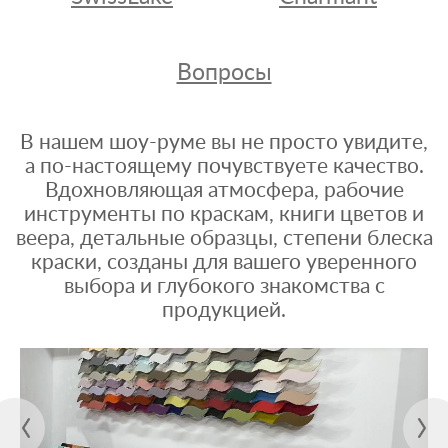
Вопросы
В нашем шоу-руме вы не просто увидите,
а по-настоящему почувствуете качество.
Вдохновляющая атмосфера, рабочие
инструменты по краскам, книги цветов и
веера, детальные образцы, степени блеска
краски, созданы для вашего уверенного
выбора и глубокого знакомства с
продукцией.