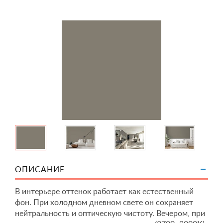
ОПИСАНИЕ
В интерьере оттенок работает как естественный
фон. При холодном дневном свете он сохраняет
нейтральность и оптическую чистоту. Вечером, при