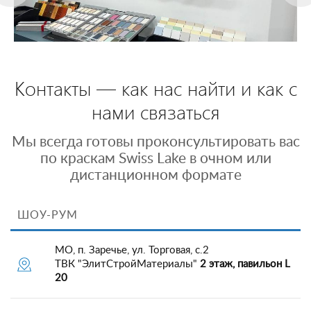
Контакты — как нас найти и как с
нами связаться
Мы всегда готовы проконсультировать вас
по краскам Swiss Lake в очном или
дистанционном формате
ШОУ-РУМ
МО, п. Заречье, ул. Торговая, с.2
ТВК "ЭлитСтройМатериалы"
2 этаж, павильон L
20