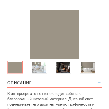
ОПИСАНИЕ
В интерьере этот оттенок ведет себя как
благородный матовый материал. Дневной свет
подчеркивает его архитектурную графичность и