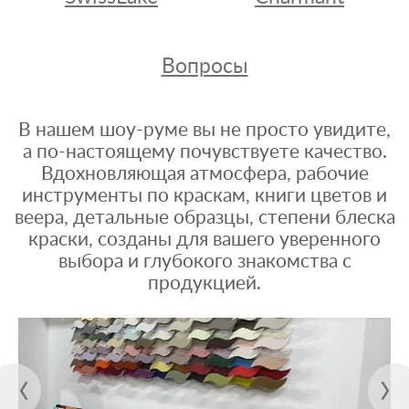
Вопросы
В нашем шоу-руме вы не просто увидите,
а по-настоящему почувствуете качество.
Вдохновляющая атмосфера, рабочие
инструменты по краскам, книги цветов и
веера, детальные образцы, степени блеска
краски, созданы для вашего уверенного
выбора и глубокого знакомства с
продукцией.