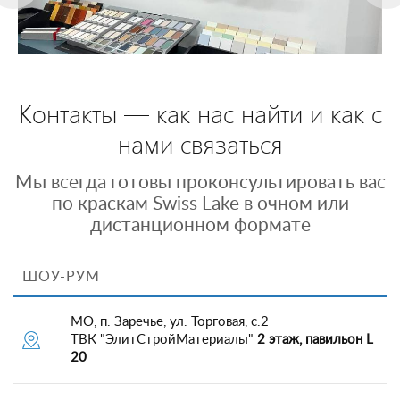
Контакты — как нас найти и как с
нами связаться
Мы всегда готовы проконсультировать вас
по краскам Swiss Lake в очном или
дистанционном формате
ШОУ-РУМ
МО, п. Заречье, ул. Торговая, с.2
ТВК "ЭлитСтройМатериалы"
2 этаж, павильон L
20