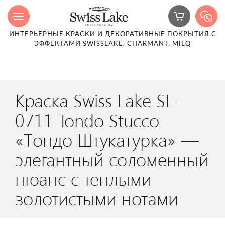
ИНТЕРЬЕРНЫЕ КРАСКИ И ДЕКОРАТИВНЫЕ ПОКРЫТИЯ С
ЭФФЕКТАМИ SWISSLAKE, CHARMANT, MILQ
Краска Swiss Lake SL-
0711 Tondo Stucco
«Тондо Штукатурка» —
элегантный соломенный
нюанс с теплыми
золотистыми нотами