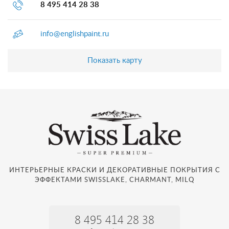
8 495 414 28 38
info@englishpaint.ru
Показать карту
ИНТЕРЬЕРНЫЕ КРАСКИ И ДЕКОРАТИВНЫЕ ПОКРЫТИЯ С
ЭФФЕКТАМИ SWISSLAKE, CHARMANT, MILQ
8 495 414 28 38