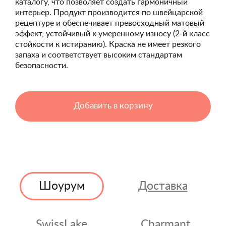
каталогу, что позволяет создать гармоничный
интерьер. Продукт производится по швейцарской
рецептуре и обеспечивает превосходный матовый
эффект, устойчивый к умеренному износу (2-й класс
стойкости к истиранию). Краска не имеет резкого
запаха и соответствует высоким стандартам
безопасности.
Добавить в корзину
Шоурум
Доставка
SwissLake
Charmant