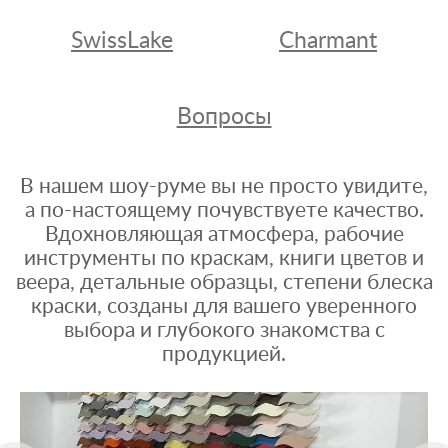
SwissLake
Charmant
Вопросы
В нашем шоу-руме вы не просто увидите,
а по-настоящему почувствуете качество.
Вдохновляющая атмосфера, рабочие
инструменты по краскам, книги цветов и
веера, детальные образцы, степени блеска
краски, созданы для вашего уверенного
выбора и глубокого знакомства с
продукцией.