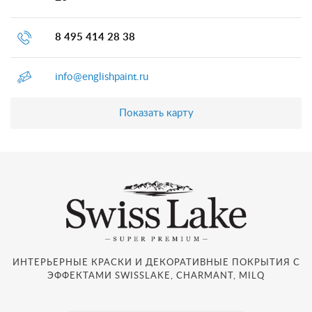
8 495 414 28 38
info@englishpaint.ru
Показать карту
ИНТЕРЬЕРНЫЕ КРАСКИ И ДЕКОРАТИВНЫЕ ПОКРЫТИЯ С
ЭФФЕКТАМИ SWISSLAKE, CHARMANT, MILQ