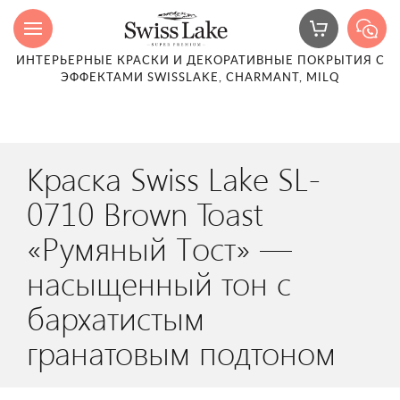
ИНТЕРЬЕРНЫЕ КРАСКИ И ДЕКОРАТИВНЫЕ ПОКРЫТИЯ С
ЭФФЕКТАМИ SWISSLAKE, CHARMANT, MILQ
Краска Swiss Lake SL-
0710 Brown Toast
«Румяный Тост» —
насыщенный тон с
бархатистым
гранатовым подтоном