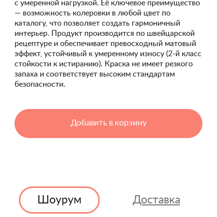
с умеренной нагрузкой. Её ключевое преимущество
— возможность колеровки в любой цвет по
каталогу, что позволяет создать гармоничный
интерьер. Продукт производится по швейцарской
рецептуре и обеспечивает превосходный матовый
эффект, устойчивый к умеренному износу (2-й класс
стойкости к истиранию). Краска не имеет резкого
запаха и соответствует высоким стандартам
безопасности.
Добавить в корзину
Шоурум
Доставка