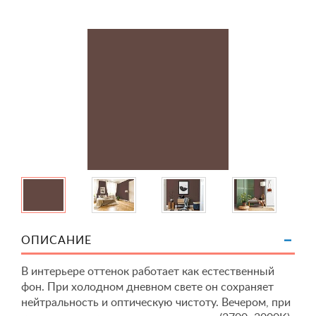
ОПИСАНИЕ
В интерьере оттенок работает как естественный
фон. При холодном дневном свете он сохраняет
нейтральность и оптическую чистоту. Вечером, при