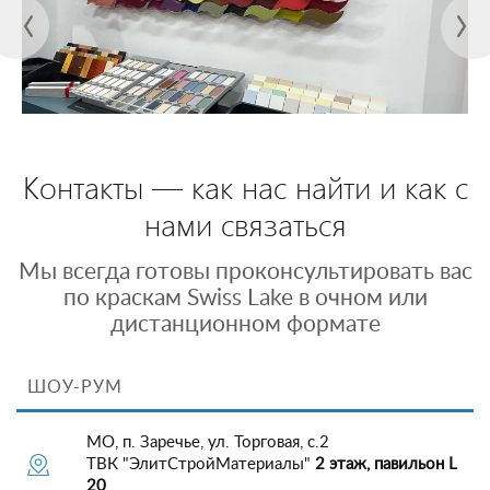
Контакты — как нас найти и как с
нами связаться
Мы всегда готовы проконсультировать вас
по краскам Swiss Lake в очном или
дистанционном формате
ШОУ-РУМ
МО, п. Заречье, ул. Торговая, с.2
ТВК "ЭлитСтройМатериалы"
2 этаж, павильон L
20