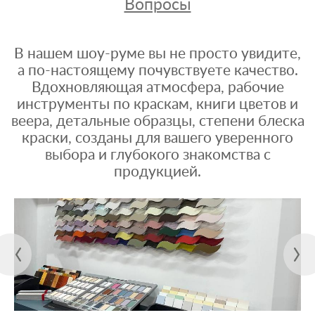
Вопросы
В нашем шоу-руме вы не просто увидите,
а по-настоящему почувствуете качество.
Вдохновляющая атмосфера, рабочие
инструменты по краскам, книги цветов и
веера, детальные образцы, степени блеска
краски, созданы для вашего уверенного
выбора и глубокого знакомства с
продукцией.