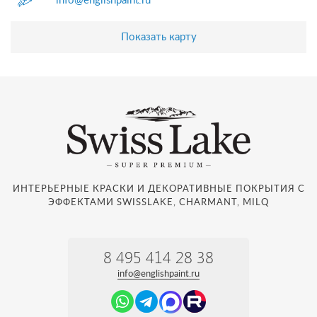
info@englishpaint.ru
Показать карту
ИНТЕРЬЕРНЫЕ КРАСКИ И ДЕКОРАТИВНЫЕ ПОКРЫТИЯ С
ЭФФЕКТАМИ SWISSLAKE, CHARMANT, MILQ
8 495 414 28 38
info@englishpaint.ru