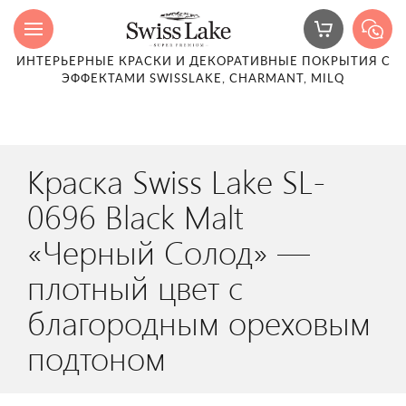
ИНТЕРЬЕРНЫЕ КРАСКИ И ДЕКОРАТИВНЫЕ ПОКРЫТИЯ С
ЭФФЕКТАМИ SWISSLAKE, CHARMANT, MILQ
Краска Swiss Lake SL-
0696 Black Malt
«Черный Солод» —
плотный цвет с
благородным ореховым
подтоном