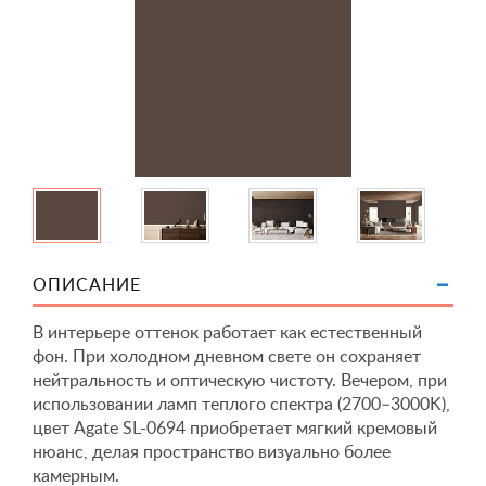
ОПИСАНИЕ
В интерьере оттенок работает как естественный
фон. При холодном дневном свете он сохраняет
нейтральность и оптическую чистоту. Вечером, при
использовании ламп теплого спектра (2700–3000K),
цвет Agate SL-0694 приобретает мягкий кремовый
нюанс, делая пространство визуально более
камерным.