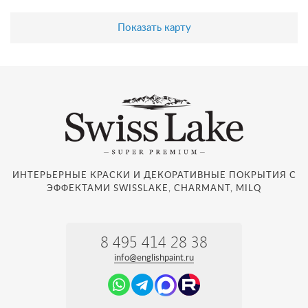
Показать карту
ИНТЕРЬЕРНЫЕ КРАСКИ И ДЕКОРАТИВНЫЕ ПОКРЫТИЯ С
ЭФФЕКТАМИ SWISSLAKE, CHARMANT, MILQ
8 495 414 28 38
info@englishpaint.ru