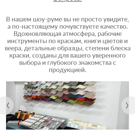
В нашем шоу-руме вы не просто увидите,
а по-настоящему почувствуете качество.
Вдохновляющая атмосфера, рабочие
инструменты по краскам, книги цветов и
веера, детальные образцы, степени блеска
краски, созданы для вашего уверенного
выбора и глубокого знакомства с
продукцией.