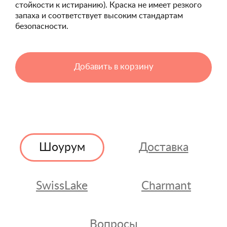
стойкости к истиранию). Краска не имеет резкого
запаха и соответствует высоким стандартам
безопасности.
Добавить в корзину
Шоурум
Доставка
SwissLake
Charmant
Вопросы