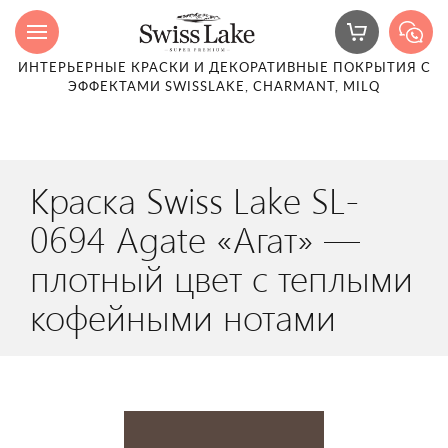
ИНТЕРЬЕРНЫЕ КРАСКИ И ДЕКОРАТИВНЫЕ ПОКРЫТИЯ С
ЭФФЕКТАМИ SWISSLAKE, CHARMANT, MILQ
Краска Swiss Lake SL-
0694 Agate «Агат» —
плотный цвет с теплыми
кофейными нотами