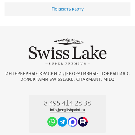
Показать карту
ИНТЕРЬЕРНЫЕ КРАСКИ И ДЕКОРАТИВНЫЕ ПОКРЫТИЯ С
ЭФФЕКТАМИ SWISSLAKE, CHARMANT, MILQ
8 495 414 28 38
info@englishpaint.ru