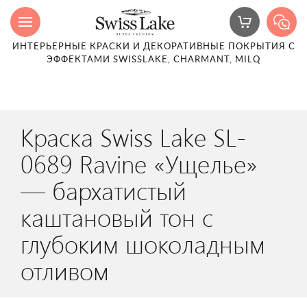
ИНТЕРЬЕРНЫЕ КРАСКИ И ДЕКОРАТИВНЫЕ ПОКРЫТИЯ С
ЭФФЕКТАМИ SWISSLAKE, CHARMANT, MILQ
Краска Swiss Lake SL-
0689 Ravine «Ущелье»
— бархатистый
каштановый тон с
глубоким шоколадным
отливом