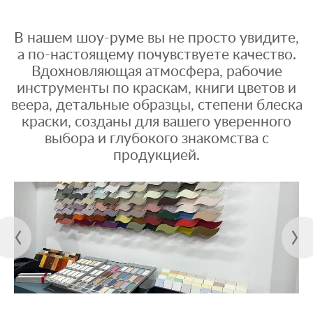
В нашем шоу-руме вы не просто увидите,
а по-настоящему почувствуете качество.
Вдохновляющая атмосфера, рабочие
инструменты по краскам, книги цветов и
веера, детальные образцы, степени блеска
краски, созданы для вашего уверенного
выбора и глубокого знакомства с
продукцией.