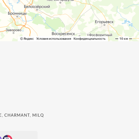
, CHARMANT, MILQ