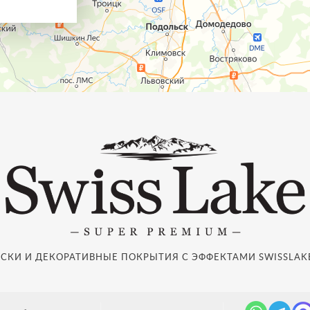
СКИ И ДЕКОРАТИВНЫЕ ПОКРЫТИЯ С ЭФФЕКТАМИ SWISSLAKE