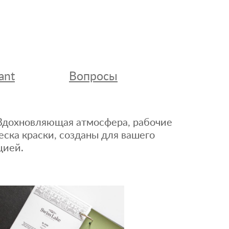
ant
Вопросы
. Вдохновляющая атмосфера, рабочие
еска краски, созданы для вашего
цией.