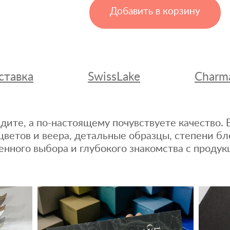
Добавить в корзину
ставка
SwissLake
Charm
дите, а по-настоящему почувствуете качество
цветов и веера, детальные образцы, степени бл
енного выбора и глубокого знакомства с продук