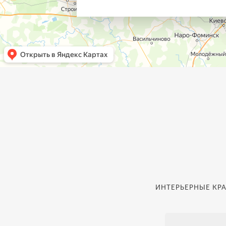
ИНТЕРЬЕРНЫЕ КРА