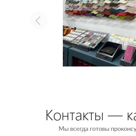
Контакты — ка
Мы всегда готовы проконсу