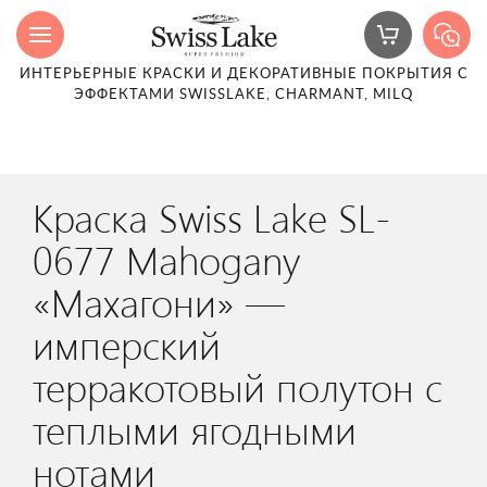
ИНТЕРЬЕРНЫЕ КРАСКИ И ДЕКОРАТИВНЫЕ ПОКРЫТИЯ С
ЭФФЕКТАМИ SWISSLAKE, CHARMANT, MILQ
Краска Swiss Lake SL-
0677 Mahogany
«Махагони» —
имперский
терракотовый полутон с
теплыми ягодными
нотами