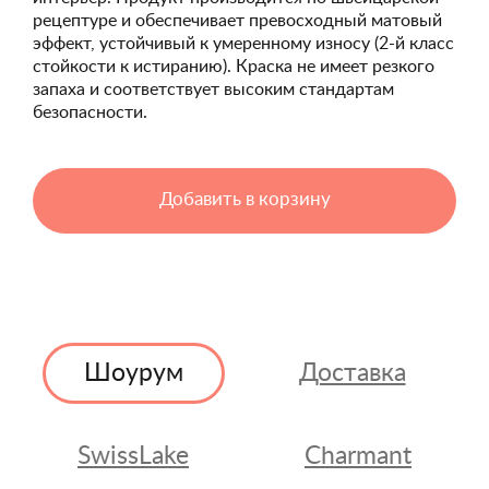
рецептуре и обеспечивает превосходный матовый
эффект, устойчивый к умеренному износу (2-й класс
стойкости к истиранию). Краска не имеет резкого
запаха и соответствует высоким стандартам
безопасности.
Добавить в корзину
Шоурум
Доставка
SwissLake
Charmant