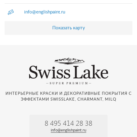
info@englishpaint.ru
Показать карту
ИНТЕРЬЕРНЫЕ КРАСКИ И ДЕКОРАТИВНЫЕ ПОКРЫТИЯ С
ЭФФЕКТАМИ SWISSLAKE, CHARMANT, MILQ
8 495 414 28 38
info@englishpaint.ru