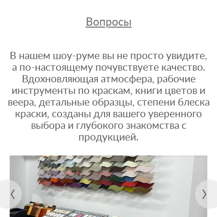
Вопросы
В нашем шоу-руме вы не просто увидите,
а по-настоящему почувствуете качество.
Вдохновляющая атмосфера, рабочие
инструменты по краскам, книги цветов и
веера, детальные образцы, степени блеска
краски, созданы для вашего уверенного
выбора и глубокого знакомства с
продукцией.