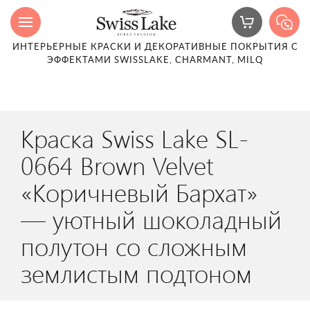
ИНТЕРЬЕРНЫЕ КРАСКИ И ДЕКОРАТИВНЫЕ ПОКРЫТИЯ С
ЭФФЕКТАМИ SWISSLAKE, CHARMANT, MILQ
Краска Swiss Lake SL-
0664 Brown Velvet
«Коричневый Бархат»
— уютный шоколадный
полутон со сложным
землистым подтоном