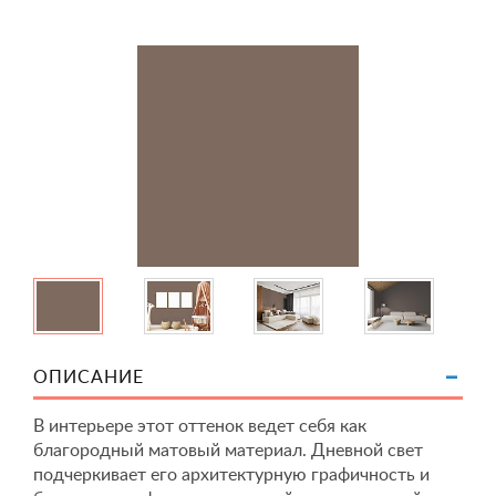
ОПИСАНИЕ
В интерьере этот оттенок ведет себя как
благородный матовый материал. Дневной свет
подчеркивает его архитектурную графичность и