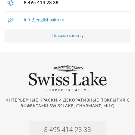
8 495 414 28 38
info@englishpaint.ru
Показать карту
ИНТЕРЬЕРНЫЕ КРАСКИ И ДЕКОРАТИВНЫЕ ПОКРЫТИЯ С
ЭФФЕКТАМИ SWISSLAKE, CHARMANT, MILQ
8 495 414 28 38