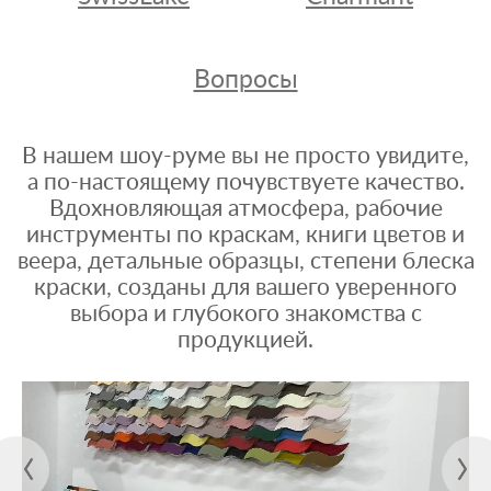
Вопросы
В нашем шоу-руме вы не просто увидите,
а по-настоящему почувствуете качество.
Вдохновляющая атмосфера, рабочие
инструменты по краскам, книги цветов и
веера, детальные образцы, степени блеска
краски, созданы для вашего уверенного
выбора и глубокого знакомства с
продукцией.