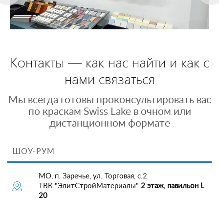
Контакты — как нас найти и как с
нами связаться
Мы всегда готовы проконсультировать вас
по краскам Swiss Lake в очном или
дистанционном формате
ШОУ-РУМ
МО, п. Заречье, ул. Торговая, с.2
ТВК "ЭлитСтройМатериалы"
2 этаж, павильон L
20