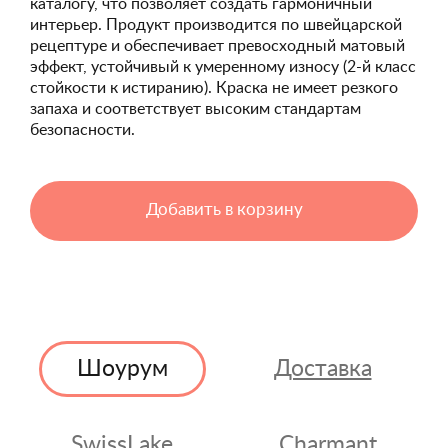
каталогу, что позволяет создать гармоничный
интерьер. Продукт производится по швейцарской
рецептуре и обеспечивает превосходный матовый
эффект, устойчивый к умеренному износу (2-й класс
стойкости к истиранию). Краска не имеет резкого
запаха и соответствует высоким стандартам
безопасности.
Добавить в корзину
Шоурум
Доставка
SwissLake
Charmant