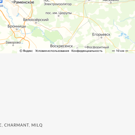
, CHARMANT, MILQ