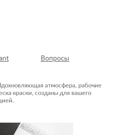
ant
Вопросы
. Вдохновляющая атмосфера, рабочие
еска краски, созданы для вашего
цией.