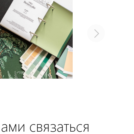
нами связаться