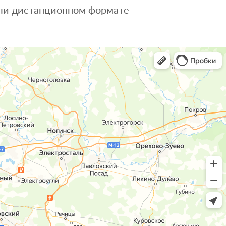
 или дистанционном формате