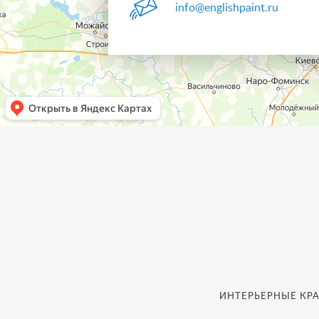
info@englishpaint.ru
ИНТЕРЬЕРНЫЕ КРА