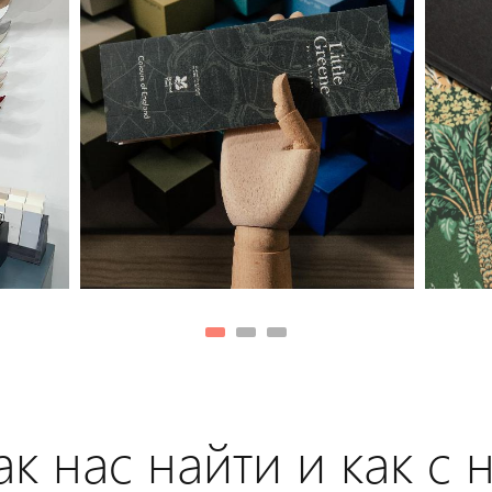
к нас найти и как с 