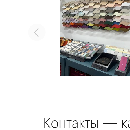
Контакты — ка