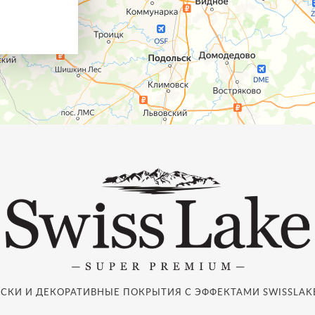
СКИ И ДЕКОРАТИВНЫЕ ПОКРЫТИЯ С ЭФФЕКТАМИ SWISSLAKE