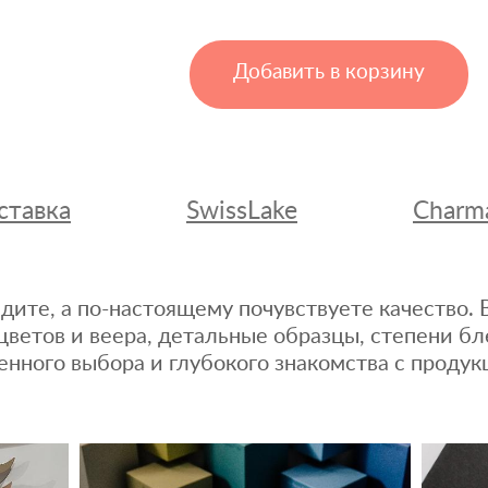
Добавить в корзину
ставка
SwissLake
Charm
дите, а по-настоящему почувствуете качество
цветов и веера, детальные образцы, степени бл
енного выбора и глубокого знакомства с продук