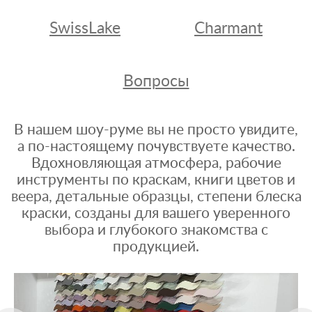
SwissLake
Charmant
Вопросы
В нашем шоу-руме вы не просто увидите,
а по-настоящему почувствуете качество.
Вдохновляющая атмосфера, рабочие
инструменты по краскам, книги цветов и
веера, детальные образцы, степени блеска
краски, созданы для вашего уверенного
выбора и глубокого знакомства с
продукцией.