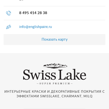
8 495 414 28 38
info@englishpaint.ru
Показать карту
ИНТЕРЬЕРНЫЕ КРАСКИ И ДЕКОРАТИВНЫЕ ПОКРЫТИЯ С
ЭФФЕКТАМИ SWISSLAKE, CHARMANT, MILQ