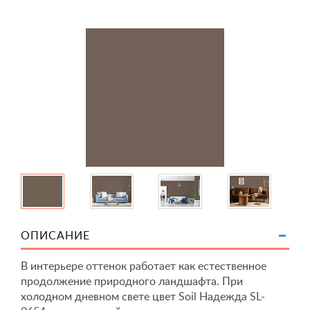
ОПИСАНИЕ
В интерьере оттенок работает как естественное
продолжение природного ландшафта. При
холодном дневном свете цвет Soil Надежда SL-