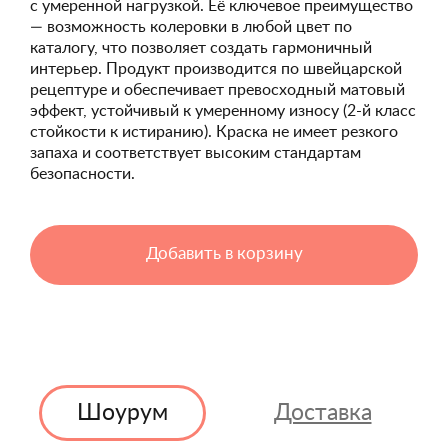
с умеренной нагрузкой. Её ключевое преимущество
— возможность колеровки в любой цвет по
каталогу, что позволяет создать гармоничный
интерьер. Продукт производится по швейцарской
рецептуре и обеспечивает превосходный матовый
эффект, устойчивый к умеренному износу (2-й класс
стойкости к истиранию). Краска не имеет резкого
запаха и соответствует высоким стандартам
безопасности.
Добавить в корзину
Шоурум
Доставка