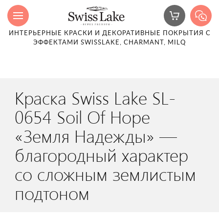
ИНТЕРЬЕРНЫЕ КРАСКИ И ДЕКОРАТИВНЫЕ ПОКРЫТИЯ С
ЭФФЕКТАМИ SWISSLAKE, CHARMANT, MILQ
Краска Swiss Lake SL-
0654 Soil Of Hope
«Земля Надежды» —
благородный характер
со сложным землистым
подтоном