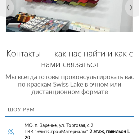
Контакты — как нас найти и как с
нами связаться
Мы всегда готовы проконсультировать вас
по краскам Swiss Lake в очном или
дистанционном формате
ШОУ-РУМ
МО, п. Заречье, ул. Торговая, с.2
ТВК "ЭлитСтройМатериалы"
2 этаж, павильон L
20