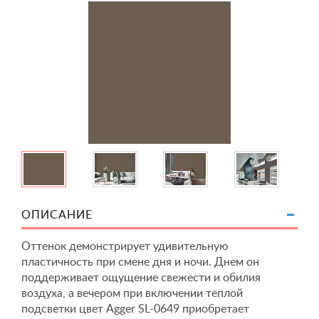
ОПИСАНИЕ
Оттенок демонстрирует удивительную
пластичность при смене дня и ночи. Днем он
поддерживает ощущение свежести и обилия
воздуха, а вечером при включении теплой
подсветки цвет Agger SL-0649 приобретает