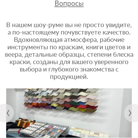
Вопросы
В нашем шоу-руме вы не просто увидите,
а по-настоящему почувствуете качество.
Вдохновляющая атмосфера, рабочие
инструменты по краскам, книги цветов и
веера, детальные образцы, степени блеска
краски, созданы для вашего уверенного
выбора и глубокого знакомства с
продукцией.