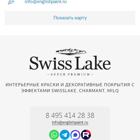
info@englishpaint.ru
Показать карту
ИНТЕРЬЕРНЫЕ КРАСКИ И ДЕКОРАТИВНЫЕ ПОКРЫТИЯ С
ЭФФЕКТАМИ SWISSLAKE, CHARMANT, MILQ
8 495 414 28 38
info@englishpaint.ru