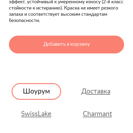
эффект, устойчивый к умеренному износу (2-й класс
стойкости к истиранию). Краска не имеет резкого
запаха и соответствует высоким стандартам
безопасности.
Добавить в корзину
Шоурум
Доставка
SwissLake
Charmant