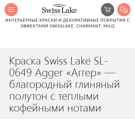
ИНТЕРЬЕРНЫЕ КРАСКИ И ДЕКОРАТИВНЫЕ ПОКРЫТИЯ С
ЭФФЕКТАМИ SWISSLAKE, CHARMANT, MILQ
Краска Swiss Lake SL-
0649 Agger «Аггер» —
благородный глиняный
полутон с теплыми
кофейными нотами