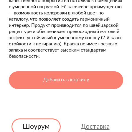
качественного покрытия на потолках в помещениях
с умеренной нагрузкой. Её ключевое преимущество
— возможность колеровки в любой цвет по
каталогу, что позволяет создать гармоничный
интерьер. Продукт производится по швейцарской
рецептуре и обеспечивает превосходный матовый
эффект, устойчивый к умеренному износу (2-й класс
стойкости к истиранию). Краска не имеет резкого
запаха и соответствует высоким стандартам
безопасности.
Добавить в корзину
Шоурум
Доставка