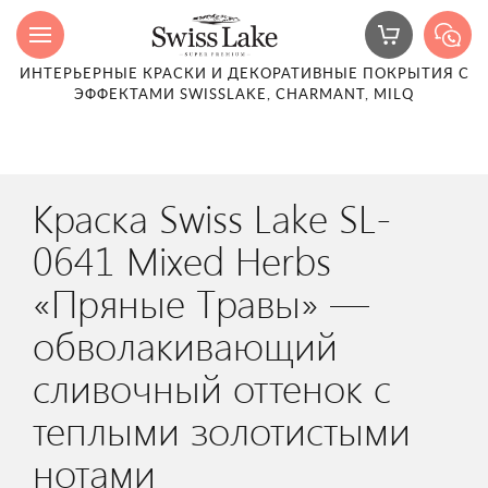
ИНТЕРЬЕРНЫЕ КРАСКИ И ДЕКОРАТИВНЫЕ ПОКРЫТИЯ С
ЭФФЕКТАМИ SWISSLAKE, CHARMANT, MILQ
Краска Swiss Lake SL-
0641 Mixed Herbs
«Пряные Травы» —
обволакивающий
сливочный оттенок с
теплыми золотистыми
нотами