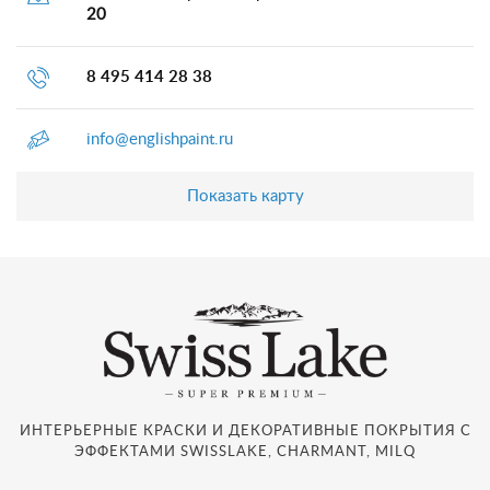
20
8 495 414 28 38
info@englishpaint.ru
Показать карту
ИНТЕРЬЕРНЫЕ КРАСКИ И ДЕКОРАТИВНЫЕ ПОКРЫТИЯ С
ЭФФЕКТАМИ SWISSLAKE, CHARMANT, MILQ