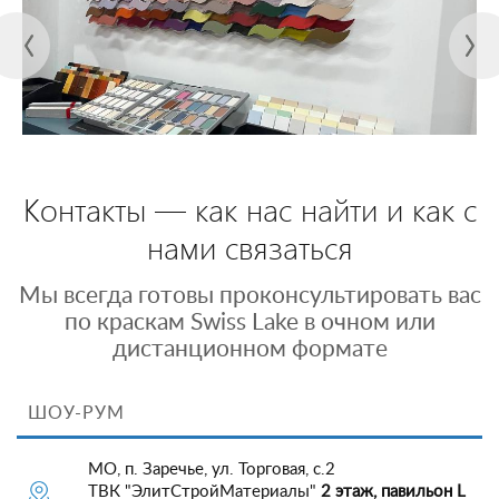
Контакты — как нас найти и как с
нами связаться
Мы всегда готовы проконсультировать вас
по краскам Swiss Lake в очном или
дистанционном формате
ШОУ-РУМ
МО, п. Заречье, ул. Торговая, с.2
ТВК "ЭлитСтройМатериалы"
2 этаж, павильон L