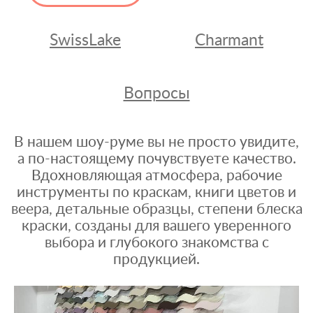
SwissLake
Charmant
Вопросы
В нашем шоу-руме вы не просто увидите,
а по-настоящему почувствуете качество.
Вдохновляющая атмосфера, рабочие
инструменты по краскам, книги цветов и
веера, детальные образцы, степени блеска
краски, созданы для вашего уверенного
выбора и глубокого знакомства с
продукцией.