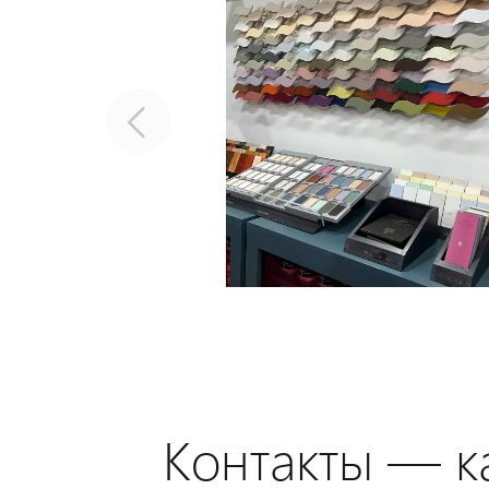
Контакты — ка