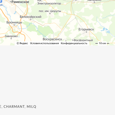
, CHARMANT, MILQ