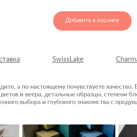
Добавить в корзину
ставка
SwissLake
Charm
дите, а по-настоящему почувствуете качество
цветов и веера, детальные образцы, степени бл
енного выбора и глубокого знакомства с продук