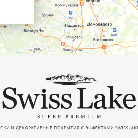
СКИ И ДЕКОРАТИВНЫЕ ПОКРЫТИЯ С ЭФФЕКТАМИ SWISSLAKE