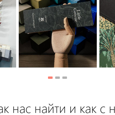
к нас найти и как с 