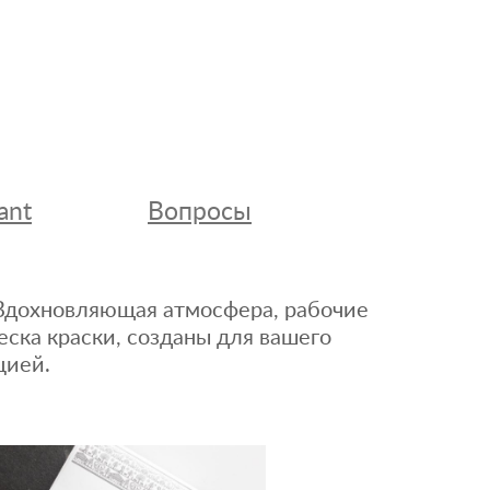
ant
Вопросы
. Вдохновляющая атмосфера, рабочие
еска краски, созданы для вашего
цией.