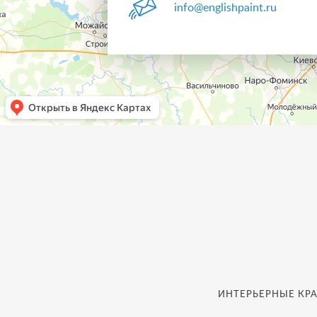
info@englishpaint.ru
ИНТЕРЬЕРНЫЕ КРА