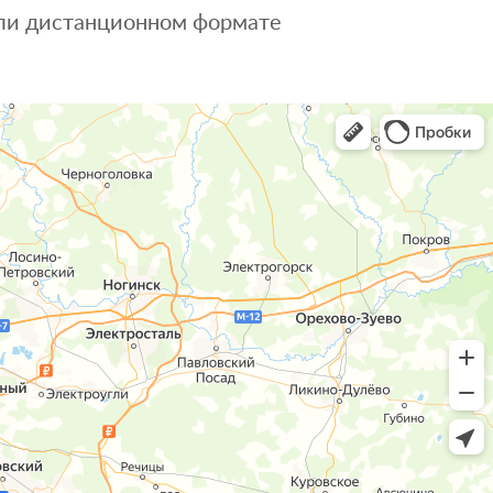
 или дистанционном формате