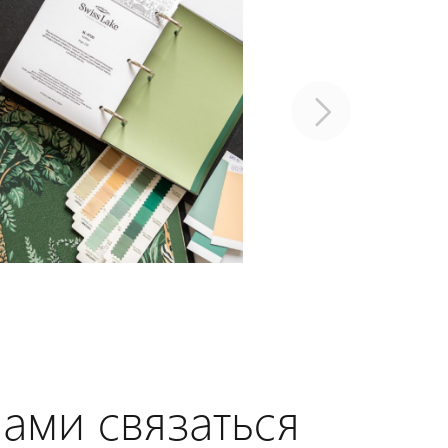
нами связаться