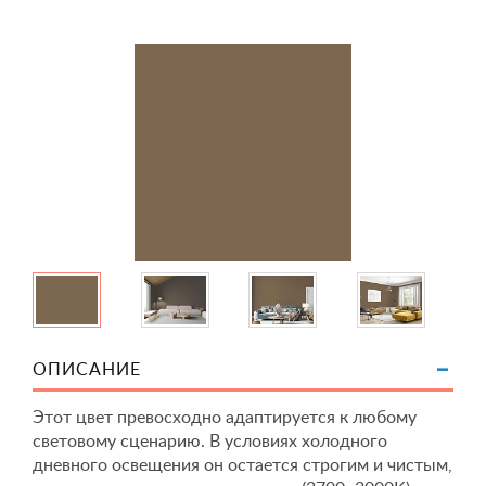
ОПИСАНИЕ
Этот цвет превосходно адаптируется к любому
световому сценарию. В условиях холодного
дневного освещения он остается строгим и чистым,