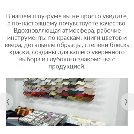
В нашем шоу-руме вы не просто увидите,
а по-настоящему почувствуете качество.
Вдохновляющая атмосфера, рабочие
инструменты по краскам, книги цветов и
веера, детальные образцы, степени блеска
краски, созданы для вашего уверенного
выбора и глубокого знакомства с
продукцией.