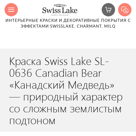
ИНТЕРЬЕРНЫЕ КРАСКИ И ДЕКОРАТИВНЫЕ ПОКРЫТИЯ С
ЭФФЕКТАМИ SWISSLAKE, CHARMANT, MILQ
Краска Swiss Lake SL-
0636 Canadian Bear
«Канадский Медведь»
— природный характер
со сложным землистым
подтоном