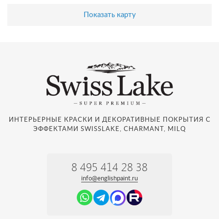
Показать карту
ИНТЕРЬЕРНЫЕ КРАСКИ И ДЕКОРАТИВНЫЕ ПОКРЫТИЯ С
ЭФФЕКТАМИ SWISSLAKE, CHARMANT, MILQ
8 495 414 28 38
info@englishpaint.ru