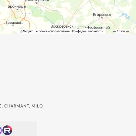
, CHARMANT, MILQ