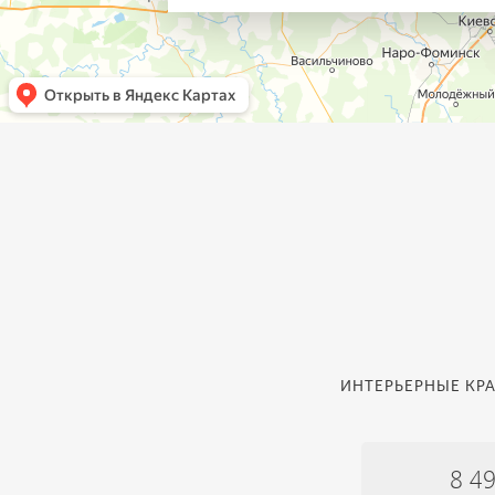
ИНТЕРЬЕРНЫЕ КРА
8 4