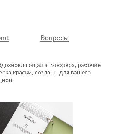
ant
Вопросы
. Вдохновляющая атмосфера, рабочие
еска краски, созданы для вашего
цией.