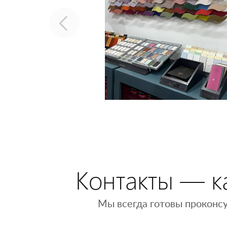
Контакты — ка
Мы всегда готовы проконсу