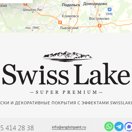
СКИ И ДЕКОРАТИВНЫЕ ПОКРЫТИЯ С ЭФФЕКТАМИ SWISSLAKE
95 414 28 38
info@englishpaint.ru