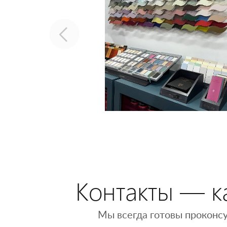
Контакты — ка
Мы всегда готовы проконсу