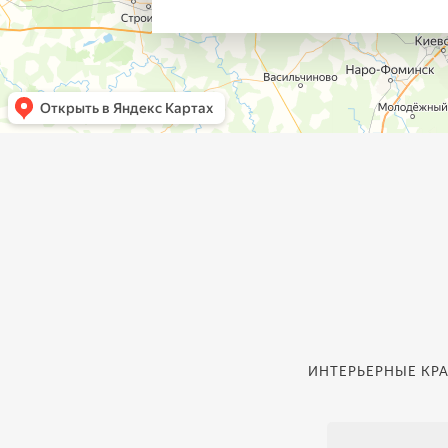
ИНТЕРЬЕРНЫЕ КРА