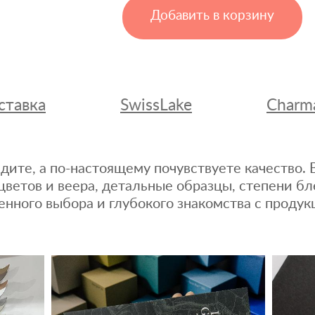
Добавить в корзину
ставка
SwissLake
Charm
дите, а по-настоящему почувствуете качество
цветов и веера, детальные образцы, степени бл
енного выбора и глубокого знакомства с продук