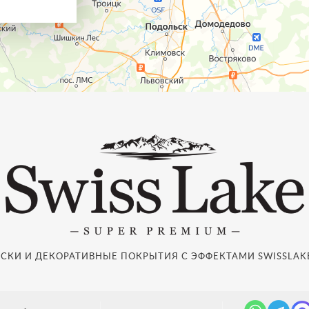
СКИ И ДЕКОРАТИВНЫЕ ПОКРЫТИЯ С ЭФФЕКТАМИ SWISSLAKE