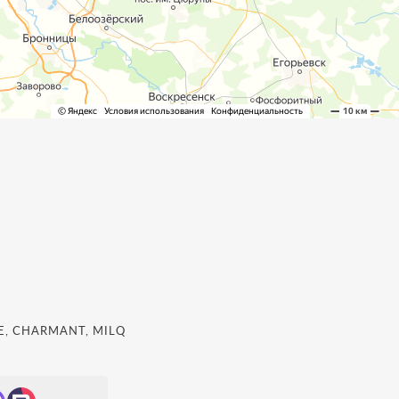
, CHARMANT, MILQ