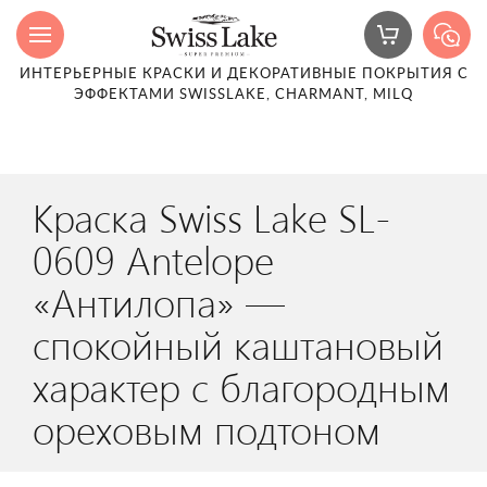
ИНТЕРЬЕРНЫЕ КРАСКИ И ДЕКОРАТИВНЫЕ ПОКРЫТИЯ С
ЭФФЕКТАМИ SWISSLAKE, CHARMANT, MILQ
Краска Swiss Lake SL-
0609 Antelope
«Антилопа» —
спокойный каштановый
характер с благородным
ореховым подтоном