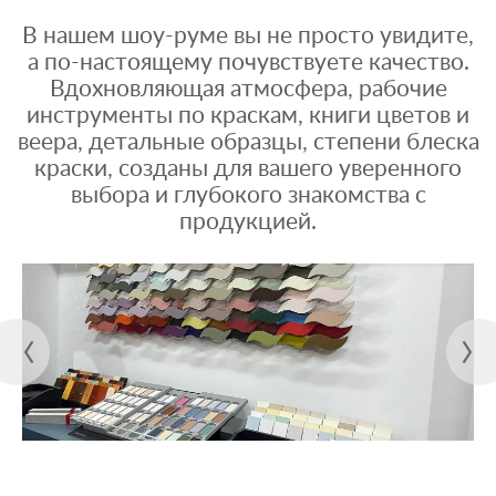
В нашем шоу-руме вы не просто увидите,
а по-настоящему почувствуете качество.
Вдохновляющая атмосфера, рабочие
инструменты по краскам, книги цветов и
веера, детальные образцы, степени блеска
краски, созданы для вашего уверенного
выбора и глубокого знакомства с
продукцией.