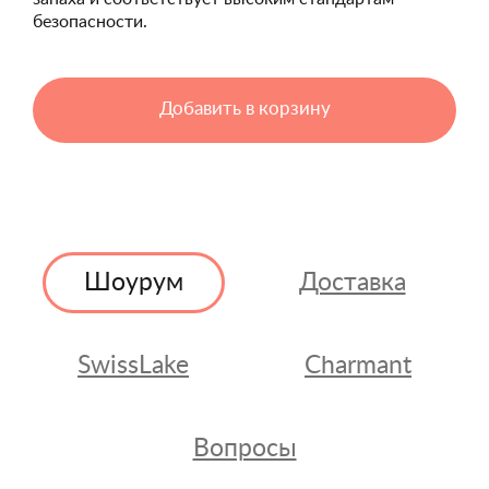
безопасности.
Добавить в корзину
Шоурум
Доставка
SwissLake
Charmant
Вопросы