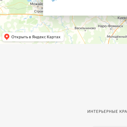
ИНТЕРЬЕРНЫЕ КРА