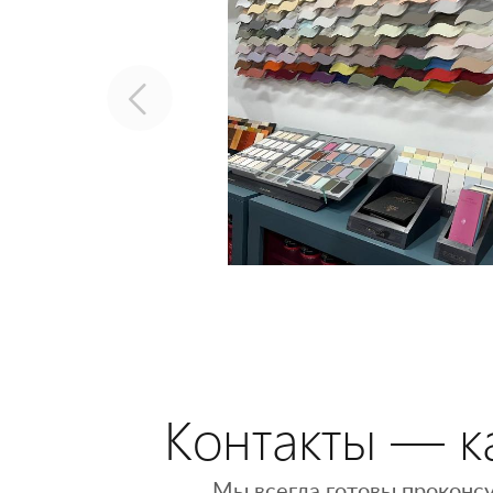
Контакты — ка
Мы всегда готовы проконсу