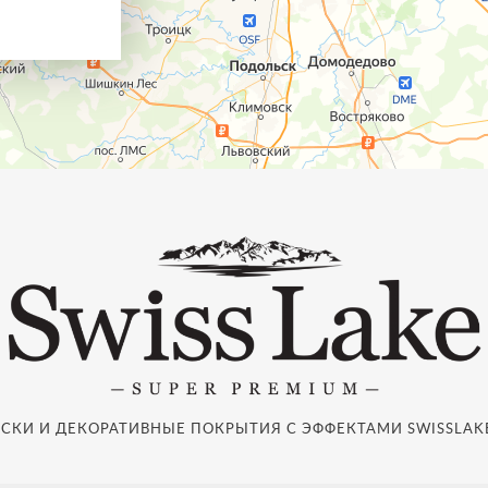
СКИ И ДЕКОРАТИВНЫЕ ПОКРЫТИЯ С ЭФФЕКТАМИ SWISSLAKE