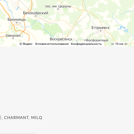
, CHARMANT, MILQ