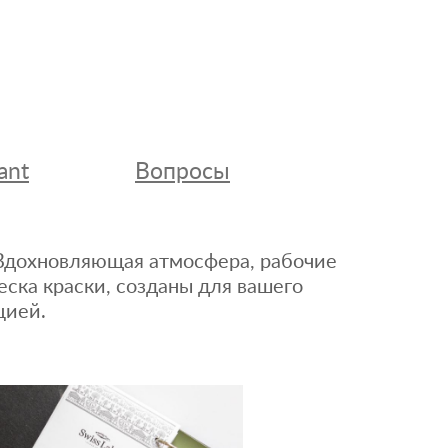
ant
Вопросы
. Вдохновляющая атмосфера, рабочие
еска краски, созданы для вашего
цией.