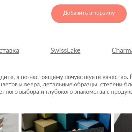
Добавить в корзину
ставка
SwissLake
Charm
дите, а по-настоящему почувствуете качество
цветов и веера, детальные образцы, степени бл
енного выбора и глубокого знакомства с продук