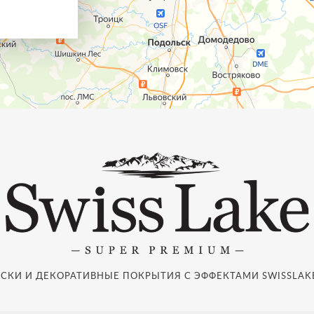
СКИ И ДЕКОРАТИВНЫЕ ПОКРЫТИЯ С ЭФФЕКТАМИ SWISSLAKE