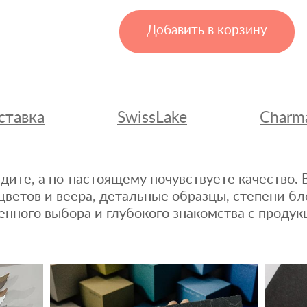
Добавить в корзину
ставка
SwissLake
Charm
дите, а по-настоящему почувствуете качество
цветов и веера, детальные образцы, степени бл
енного выбора и глубокого знакомства с продук