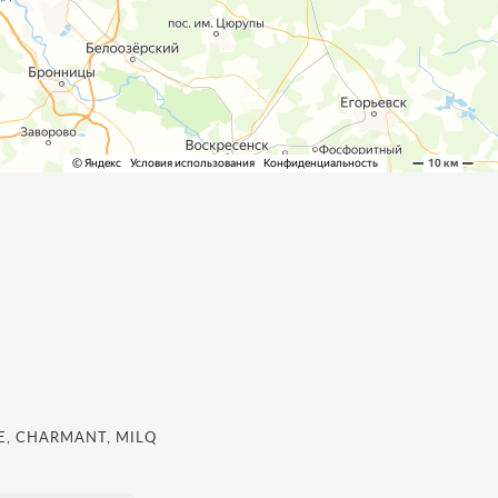
, CHARMANT, MILQ