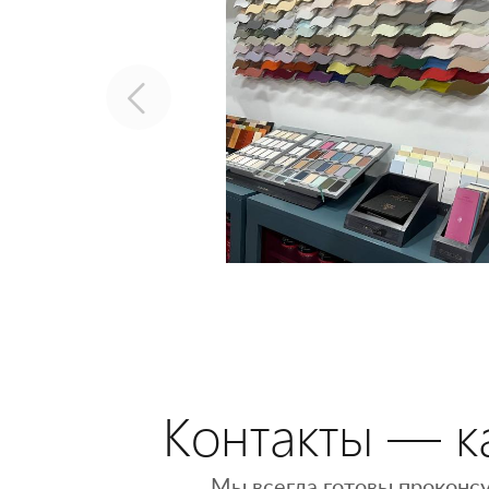
Контакты — ка
Мы всегда готовы проконсу