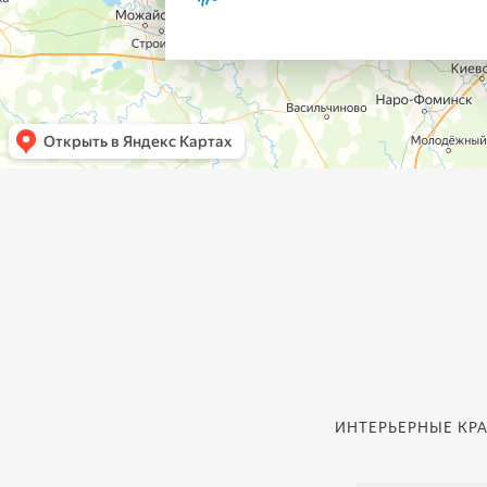
ИНТЕРЬЕРНЫЕ КРА