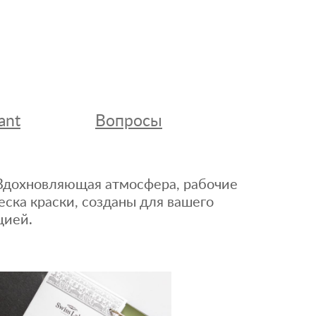
ant
Вопросы
. Вдохновляющая атмосфера, рабочие
еска краски, созданы для вашего
цией.