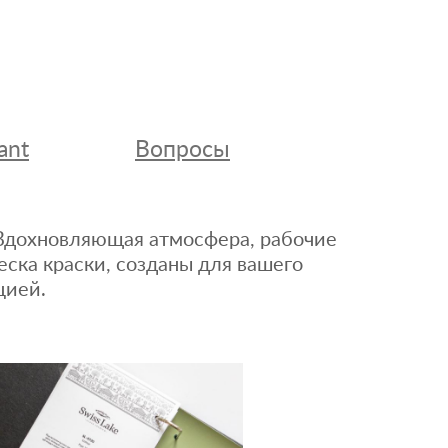
ant
Вопросы
. Вдохновляющая атмосфера, рабочие
еска краски, созданы для вашего
цией.