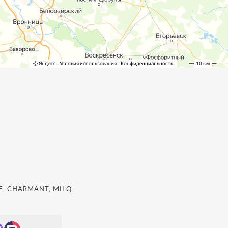
, CHARMANT, MILQ