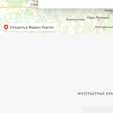
ИНТЕРЬЕРНЫЕ КРА