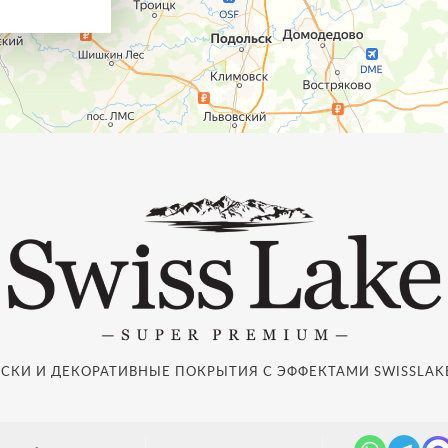
СКИ И ДЕКОРАТИВНЫЕ ПОКРЫТИЯ С ЭФФЕКТАМИ SWISSLAKE