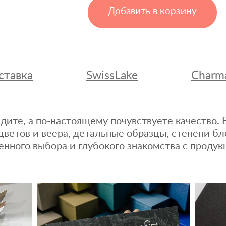
Добавить в корзину
ставка
SwissLake
Charm
дите, а по-настоящему почувствуете качество
цветов и веера, детальные образцы, степени бл
енного выбора и глубокого знакомства с продук