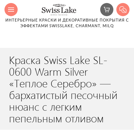
ИНТЕРЬЕРНЫЕ КРАСКИ И ДЕКОРАТИВНЫЕ ПОКРЫТИЯ С
ЭФФЕКТАМИ SWISSLAKE, CHARMANT, MILQ
Краска Swiss Lake SL-
0600 Warm Silver
«Теплое Серебро» —
бархатистый песочный
нюанс с легким
пепельным отливом