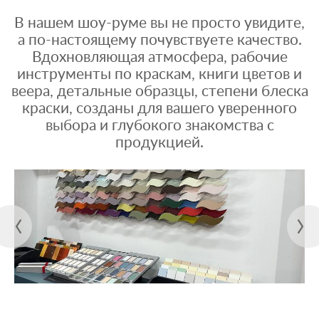
В нашем шоу-руме вы не просто увидите,
а по-настоящему почувствуете качество.
Вдохновляющая атмосфера, рабочие
инструменты по краскам, книги цветов и
веера, детальные образцы, степени блеска
краски, созданы для вашего уверенного
выбора и глубокого знакомства с
продукцией.