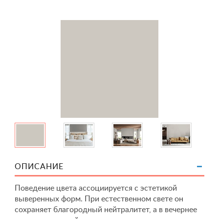
ОПИСАНИЕ
Поведение цвета ассоциируется с эстетикой
выверенных форм. При естественном свете он
сохраняет благородный нейтралитет, а в вечернее