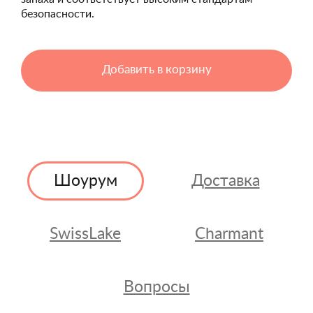
безопасности.
Добавить в корзину
Шоурум
Доставка
SwissLake
Charmant
Вопросы