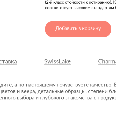
(2-й класс стойкости к истиранию). 
соответствует высоким стандартам 
Добавить в корзину
ставка
SwissLake
Charm
дите, а по-настоящему почувствуете качество
цветов и веера, детальные образцы, степени бл
енного выбора и глубокого знакомства с продук