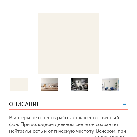
ОПИСАНИЕ
В интерьере оттенок работает как естественный
фон. При холодном дневном свете он сохраняет
нейтральность и оптическую чистоту. Вечером, при