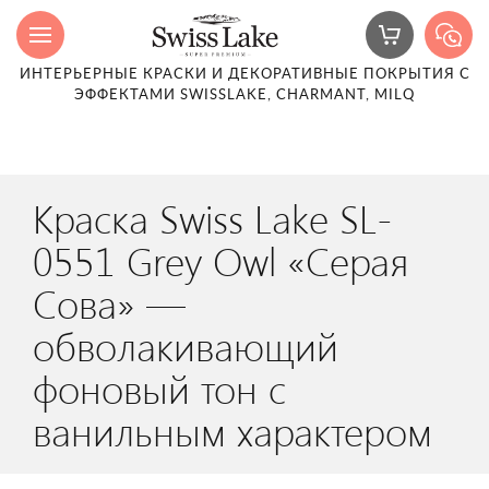
ИНТЕРЬЕРНЫЕ КРАСКИ И ДЕКОРАТИВНЫЕ ПОКРЫТИЯ С
ЭФФЕКТАМИ SWISSLAKE, CHARMANT, MILQ
Краска Swiss Lake SL-
0551 Grey Owl «Серая
Сова» —
обволакивающий
фоновый тон с
ванильным характером