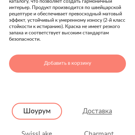
каталогу, что позволяет создать гармоничный
интерьер. Продукт производится по швейцарской
рецептуре и обеспечивает превосходный матовый
эффект, устойчивый к умеренному износу (2-й класс
стойкости к истиранию). Краска не имеет резкого
запаха и соответствует высоким стандартам
безопасности.
Добавить в корзину
Шоурум
Доставка
SwissLake
Charmant