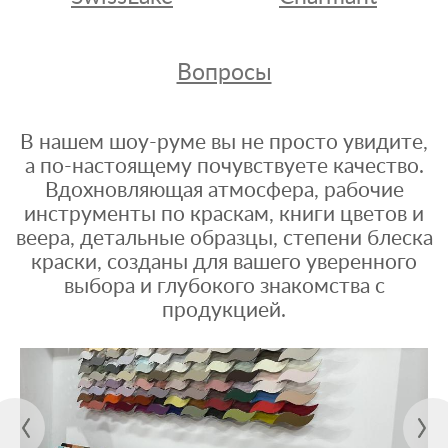
Вопросы
В нашем шоу-руме вы не просто увидите,
а по-настоящему почувствуете качество.
Вдохновляющая атмосфера, рабочие
инструменты по краскам, книги цветов и
веера, детальные образцы, степени блеска
краски, созданы для вашего уверенного
выбора и глубокого знакомства с
продукцией.