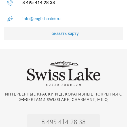
8 495 414 28 38
info@englishpaint.ru
Показать карту
ИНТЕРЬЕРНЫЕ КРАСКИ И ДЕКОРАТИВНЫЕ ПОКРЫТИЯ С
ЭФФЕКТАМИ SWISSLAKE, CHARMANT, MILQ
8 495 414 28 38