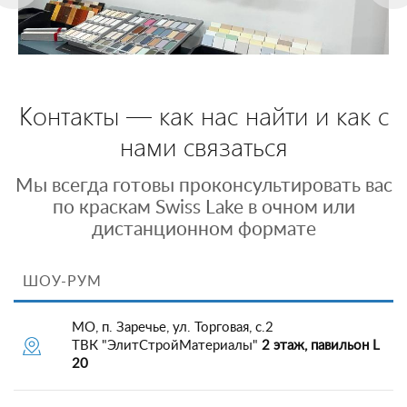
Контакты — как нас найти и как с
нами связаться
Мы всегда готовы проконсультировать вас
по краскам Swiss Lake в очном или
дистанционном формате
ШОУ-РУМ
МО, п. Заречье, ул. Торговая, с.2
ТВК "ЭлитСтройМатериалы"
2 этаж, павильон L
20