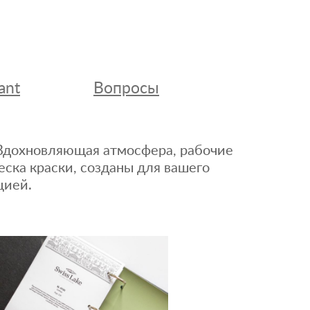
ant
Вопросы
. Вдохновляющая атмосфера, рабочие
еска краски, созданы для вашего
цией.