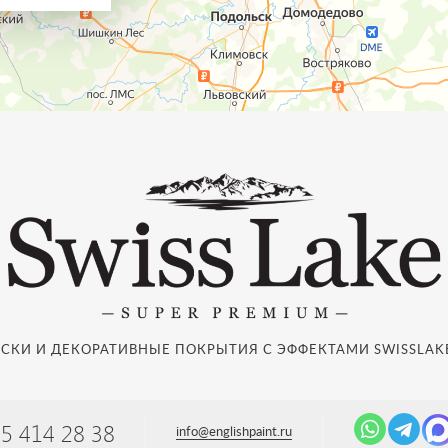
СКИ И ДЕКОРАТИВНЫЕ ПОКРЫТИЯ С ЭФФЕКТАМИ SWISSLAKE
95 414 28 38
info@englishpaint.ru