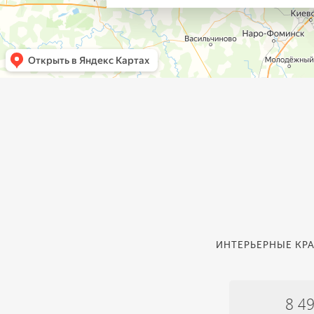
ИНТЕРЬЕРНЫЕ КРА
8 4