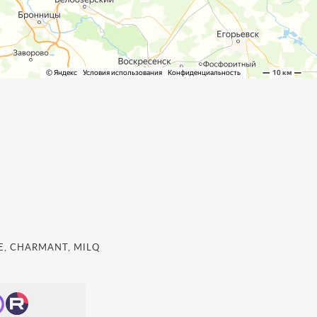
, CHARMANT, MILQ