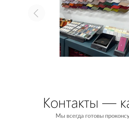
Контакты — ка
Мы всегда готовы проконсу