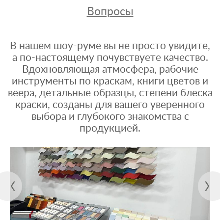
Вопросы
В нашем шоу-руме вы не просто увидите,
а по-настоящему почувствуете качество.
Вдохновляющая атмосфера, рабочие
инструменты по краскам, книги цветов и
веера, детальные образцы, степени блеска
краски, созданы для вашего уверенного
выбора и глубокого знакомства с
продукцией.