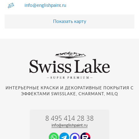
info@englishpaint.ru
Показать карту
ИНТЕРЬЕРНЫЕ КРАСКИ И ДЕКОРАТИВНЫЕ ПОКРЫТИЯ С
ЭФФЕКТАМИ SWISSLAKE, CHARMANT, MILQ
8 495 414 28 38
info@englishpaint.ru