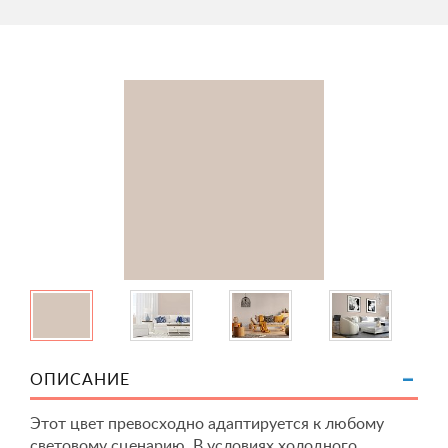
ОПИСАНИЕ
Этот цвет превосходно адаптируется к любому
световому сценарию. В условиях холодного