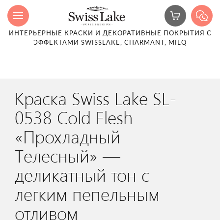
ИНТЕРЬЕРНЫЕ КРАСКИ И ДЕКОРАТИВНЫЕ ПОКРЫТИЯ С
ЭФФЕКТАМИ SWISSLAKE, CHARMANT, MILQ
Краска Swiss Lake SL-
0538 Cold Flesh
«Прохладный
Телесный» —
деликатный тон с
легким пепельным
отливом