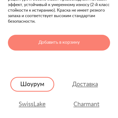
эффект, устойчивый к умеренному износу (2-й класс
стойкости к истиранию). Краска не имеет резкого
запаха и соответствует высоким стандартам
безопасности.
Добавить в корзину
Шоурум
Доставка
SwissLake
Charmant