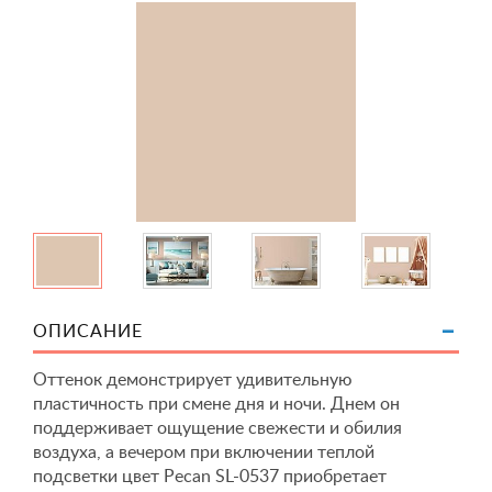
ОПИСАНИЕ
Оттенок демонстрирует удивительную
пластичность при смене дня и ночи. Днем он
поддерживает ощущение свежести и обилия
воздуха, а вечером при включении теплой
подсветки цвет Pecan SL-0537 приобретает