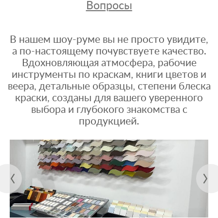
Вопросы
В нашем шоу-руме вы не просто увидите,
а по-настоящему почувствуете качество.
Вдохновляющая атмосфера, рабочие
инструменты по краскам, книги цветов и
веера, детальные образцы, степени блеска
краски, созданы для вашего уверенного
выбора и глубокого знакомства с
продукцией.