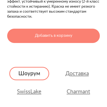
эффект, устойчивый к умеренному износу (2-й класс
стойкости к истиранию). Краска не имеет резкого
запаха и соответствует высоким стандартам
безопасности.
Добавить в корзину
Шоурум
Доставка
SwissLake
Charmant