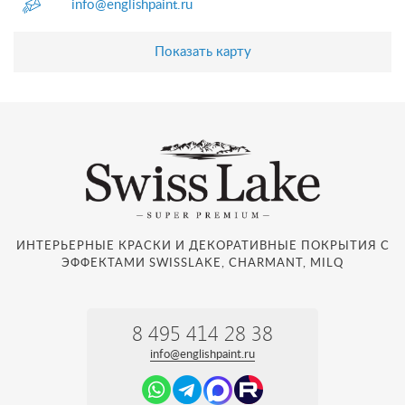
info@englishpaint.ru
Показать карту
ИНТЕРЬЕРНЫЕ КРАСКИ И ДЕКОРАТИВНЫЕ ПОКРЫТИЯ С
ЭФФЕКТАМИ SWISSLAKE, CHARMANT, MILQ
8 495 414 28 38
info@englishpaint.ru