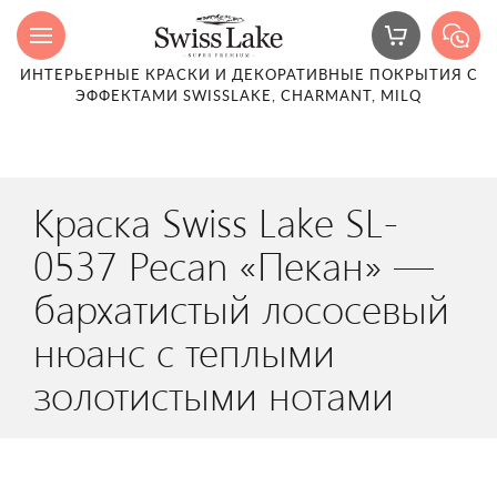
ИНТЕРЬЕРНЫЕ КРАСКИ И ДЕКОРАТИВНЫЕ ПОКРЫТИЯ С
ЭФФЕКТАМИ SWISSLAKE, CHARMANT, MILQ
Краска Swiss Lake SL-
0537 Pecan «Пекан» —
бархатистый лососевый
нюанс с теплыми
золотистыми нотами