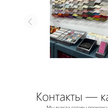
Контакты — ка
Мы всегда готовы проконсу