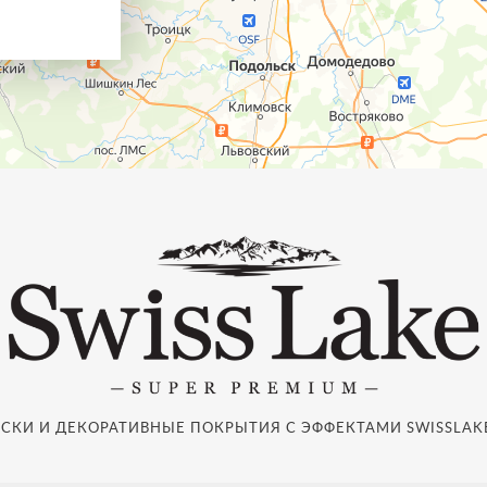
СКИ И ДЕКОРАТИВНЫЕ ПОКРЫТИЯ С ЭФФЕКТАМИ SWISSLAKE