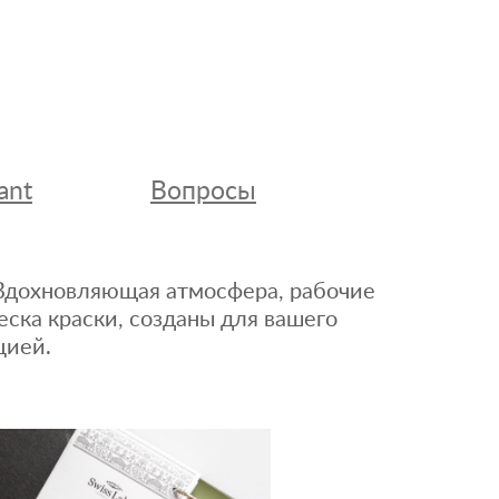
ant
Вопросы
. Вдохновляющая атмосфера, рабочие
еска краски, созданы для вашего
цией.