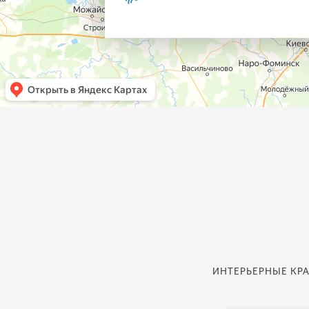
ИНТЕРЬЕРНЫЕ КРА