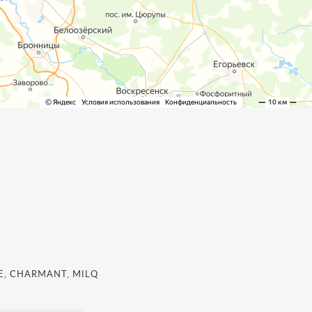
, CHARMANT, MILQ