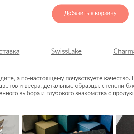
Добавить в корзину
ставка
SwissLake
Charm
дите, а по-настоящему почувствуете качество
цветов и веера, детальные образцы, степени бл
енного выбора и глубокого знакомства с продук