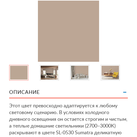
ОПИСАНИЕ
Этот цвет превосходно адаптируется к любому
световому сценарию. В условиях холодного
дневного освещения он остается строгим и чистым,
а теплые домашние светильники (2700–3000K)
раскрывают в цвете SL-0530 Sumatra деликатную