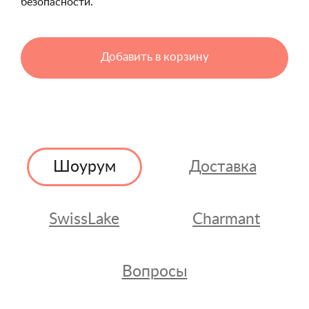
безопасности.
Добавить в корзину
Шоурум
Доставка
SwissLake
Charmant
Вопросы