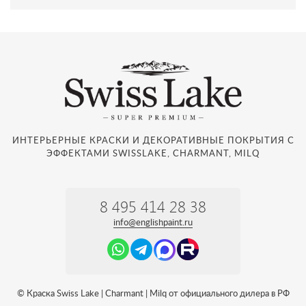
ИНТЕРЬЕРНЫЕ КРАСКИ И ДЕКОРАТИВНЫЕ ПОКРЫТИЯ С
ЭФФЕКТАМИ SWISSLAKE, CHARMANT, MILQ
8 495 414 28 38
info@englishpaint.ru
© Краска Swiss Lake | Charmant | Milq от официального дилера в РФ