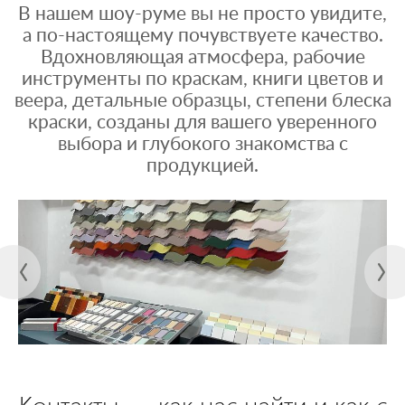
В нашем шоу-руме вы не просто увидите,
а по-настоящему почувствуете качество.
Вдохновляющая атмосфера, рабочие
инструменты по краскам, книги цветов и
веера, детальные образцы, степени блеска
краски, созданы для вашего уверенного
выбора и глубокого знакомства с
продукцией.
Контакты — как нас найти и как с