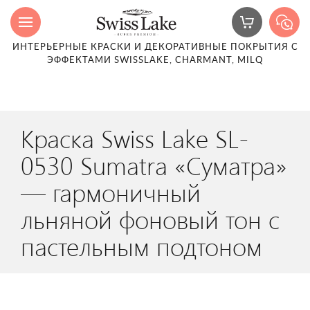
ИНТЕРЬЕРНЫЕ КРАСКИ И ДЕКОРАТИВНЫЕ ПОКРЫТИЯ С
ЭФФЕКТАМИ SWISSLAKE, CHARMANT, MILQ
Краска Swiss Lake SL-
0530 Sumatra «Суматра»
— гармоничный
льняной фоновый тон с
пастельным подтоном