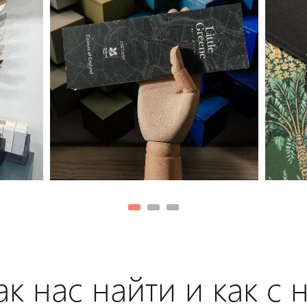
к нас найти и как с 