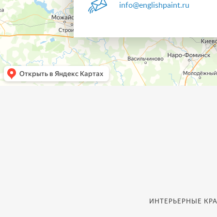
info@englishpaint.ru
ИНТЕРЬЕРНЫЕ КРА