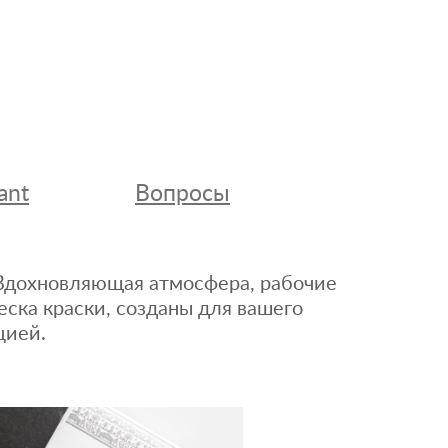
ant
Вопросы
. Вдохновляющая атмосфера, рабочие
еска краски, созданы для вашего
цией.