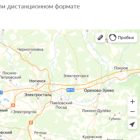
 или дистанционном формате