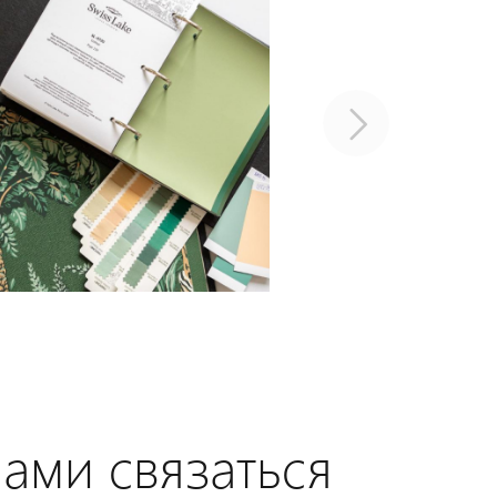
нами связаться