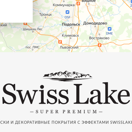
СКИ И ДЕКОРАТИВНЫЕ ПОКРЫТИЯ С ЭФФЕКТАМИ SWISSLAKE