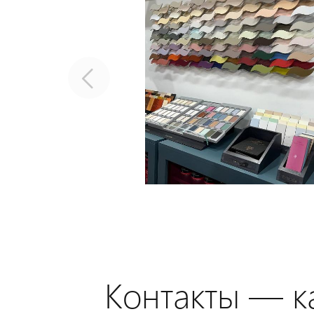
Контакты — ка