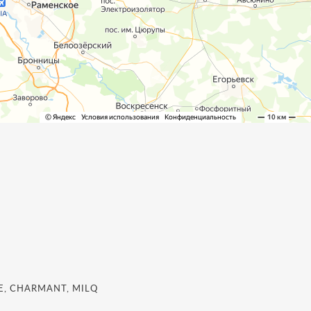
, CHARMANT, MILQ