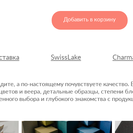
Добавить в корзину
ставка
SwissLake
Charm
дите, а по-настоящему почувствуете качество
цветов и веера, детальные образцы, степени бл
енного выбора и глубокого знакомства с продук