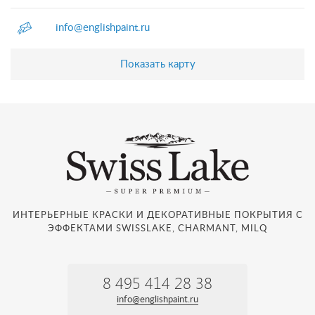
info@englishpaint.ru
Показать карту
ИНТЕРЬЕРНЫЕ КРАСКИ И ДЕКОРАТИВНЫЕ ПОКРЫТИЯ С
ЭФФЕКТАМИ SWISSLAKE, CHARMANT, MILQ
8 495 414 28 38
info@englishpaint.ru