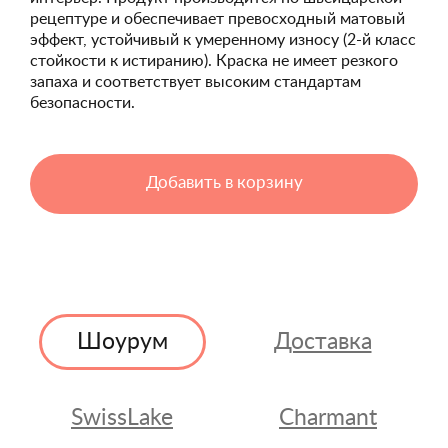
рецептуре и обеспечивает превосходный матовый
эффект, устойчивый к умеренному износу (2-й класс
стойкости к истиранию). Краска не имеет резкого
запаха и соответствует высоким стандартам
безопасности.
Добавить в корзину
Шоурум
Доставка
SwissLake
Charmant