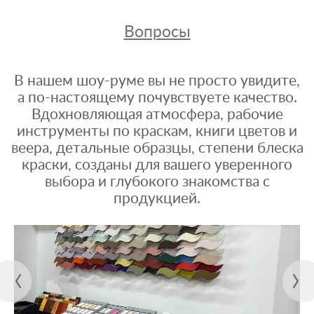
Вопросы
В нашем шоу-руме вы не просто увидите,
а по-настоящему почувствуете качество.
Вдохновляющая атмосфера, рабочие
инструменты по краскам, книги цветов и
веера, детальные образцы, степени блеска
краски, созданы для вашего уверенного
выбора и глубокого знакомства с
продукцией.