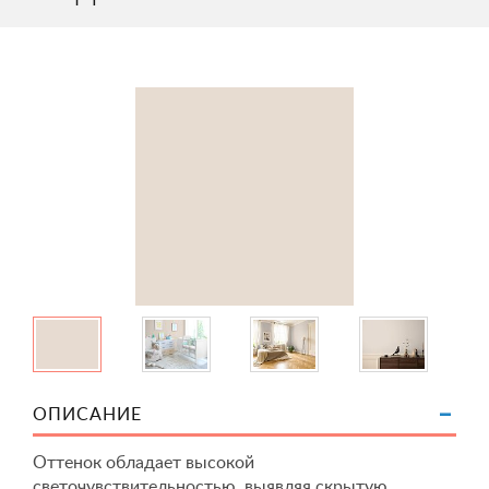
ОПИСАНИЕ
Оттенок обладает высокой
светочувствительностью, выявляя скрытую