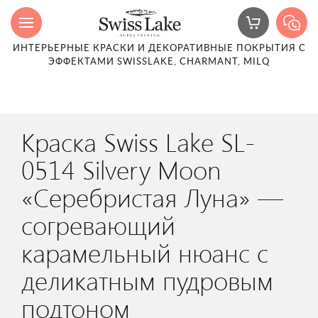
ИНТЕРЬЕРНЫЕ КРАСКИ И ДЕКОРАТИВНЫЕ ПОКРЫТИЯ С
ЭФФЕКТАМИ SWISSLAKE, CHARMANT, MILQ
Краска Swiss Lake SL-
0514 Silvery Moon
«Серебристая Луна» —
согревающий
карамельный нюанс с
деликатным пудровым
подтоном