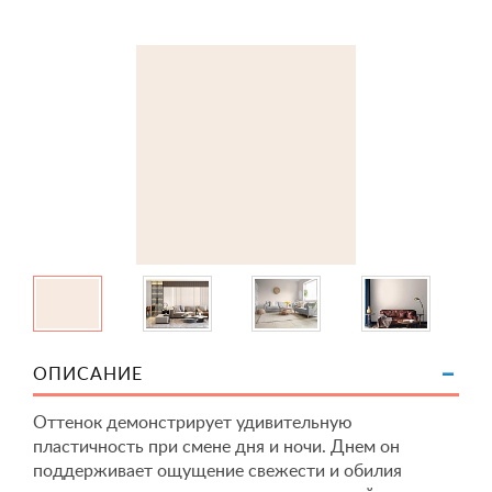
ОПИСАНИЕ
Оттенок демонстрирует удивительную
пластичность при смене дня и ночи. Днем он
поддерживает ощущение свежести и обилия