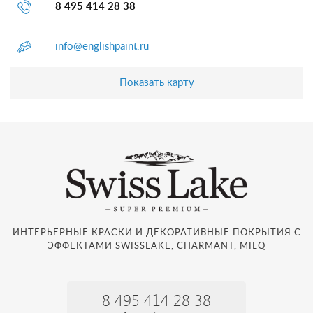
8 495 414 28 38
info@englishpaint.ru
Показать карту
ИНТЕРЬЕРНЫЕ КРАСКИ И ДЕКОРАТИВНЫЕ ПОКРЫТИЯ С
ЭФФЕКТАМИ SWISSLAKE, CHARMANT, MILQ
8 495 414 28 38