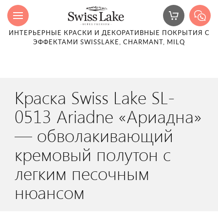
ИНТЕРЬЕРНЫЕ КРАСКИ И ДЕКОРАТИВНЫЕ ПОКРЫТИЯ С
ЭФФЕКТАМИ SWISSLAKE, CHARMANT, MILQ
Краска Swiss Lake SL-
0513 Ariadne «Ариадна»
— обволакивающий
кремовый полутон с
легким песочным
нюансом