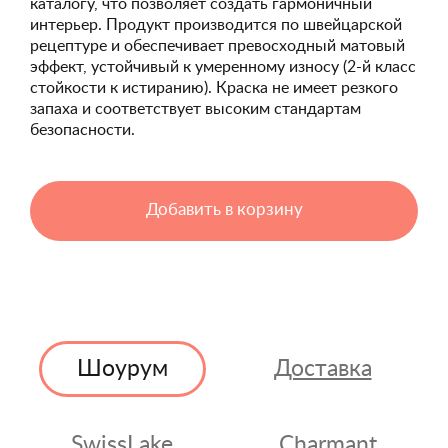
каталогу, что позволяет создать гармоничный
интерьер. Продукт производится по швейцарской
рецептуре и обеспечивает превосходный матовый
эффект, устойчивый к умеренному износу (2-й класс
стойкости к истиранию). Краска не имеет резкого
запаха и соответствует высоким стандартам
безопасности.
Добавить в корзину
Шоурум
Доставка
SwissLake
Charmant