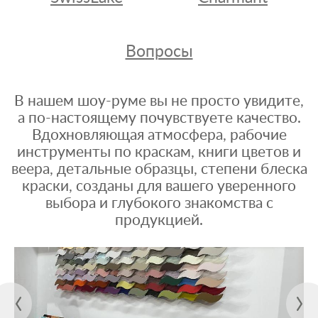
Вопросы
В нашем шоу-руме вы не просто увидите,
а по-настоящему почувствуете качество.
Вдохновляющая атмосфера, рабочие
инструменты по краскам, книги цветов и
веера, детальные образцы, степени блеска
краски, созданы для вашего уверенного
выбора и глубокого знакомства с
продукцией.