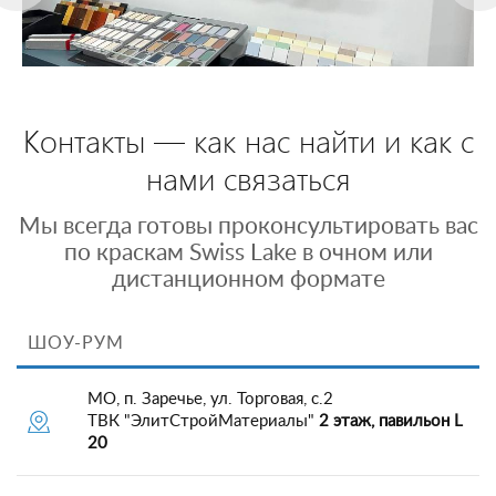
Контакты — как нас найти и как с
нами связаться
Мы всегда готовы проконсультировать вас
по краскам Swiss Lake в очном или
дистанционном формате
ШОУ-РУМ
МО, п. Заречье, ул. Торговая, с.2
ТВК "ЭлитСтройМатериалы"
2 этаж, павильон L
20