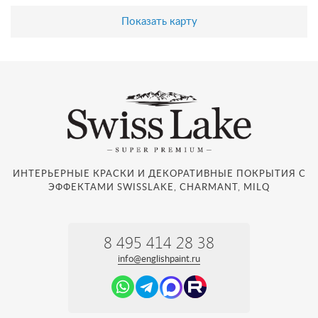
Показать карту
ИНТЕРЬЕРНЫЕ КРАСКИ И ДЕКОРАТИВНЫЕ ПОКРЫТИЯ С
ЭФФЕКТАМИ SWISSLAKE, CHARMANT, MILQ
8 495 414 28 38
info@englishpaint.ru