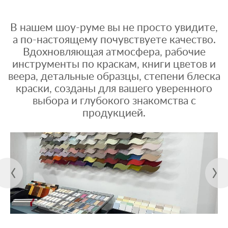
В нашем шоу-руме вы не просто увидите,
а по-настоящему почувствуете качество.
Вдохновляющая атмосфера, рабочие
инструменты по краскам, книги цветов и
веера, детальные образцы, степени блеска
краски, созданы для вашего уверенного
выбора и глубокого знакомства с
продукцией.