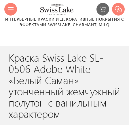
ИНТЕРЬЕРНЫЕ КРАСКИ И ДЕКОРАТИВНЫЕ ПОКРЫТИЯ С
ЭФФЕКТАМИ SWISSLAKE, CHARMANT, MILQ
Краска Swiss Lake SL-
0506 Adobe White
«Белый Саман» —
утонченный жемчужный
полутон с ванильным
характером