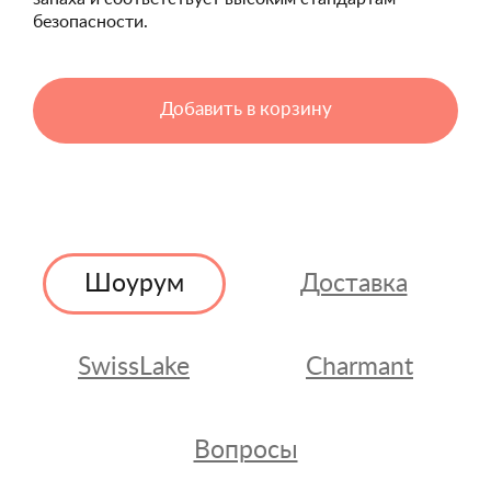
безопасности.
Добавить в корзину
Шоурум
Доставка
SwissLake
Charmant
Вопросы