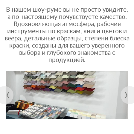
В нашем шоу-руме вы не просто увидите,
а по-настоящему почувствуете качество.
Вдохновляющая атмосфера, рабочие
инструменты по краскам, книги цветов и
веера, детальные образцы, степени блеска
краски, созданы для вашего уверенного
выбора и глубокого знакомства с
продукцией.