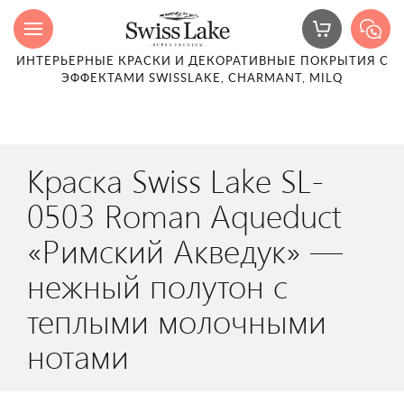
ИНТЕРЬЕРНЫЕ КРАСКИ И ДЕКОРАТИВНЫЕ ПОКРЫТИЯ С
ЭФФЕКТАМИ SWISSLAKE, CHARMANT, MILQ
Краска Swiss Lake SL-
0503 Roman Aqueduct
«Римский Акведук» —
нежный полутон с
теплыми молочными
нотами