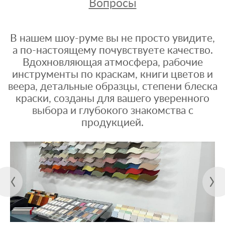
Вопросы
В нашем шоу-руме вы не просто увидите,
а по-настоящему почувствуете качество.
Вдохновляющая атмосфера, рабочие
инструменты по краскам, книги цветов и
веера, детальные образцы, степени блеска
краски, созданы для вашего уверенного
выбора и глубокого знакомства с
продукцией.