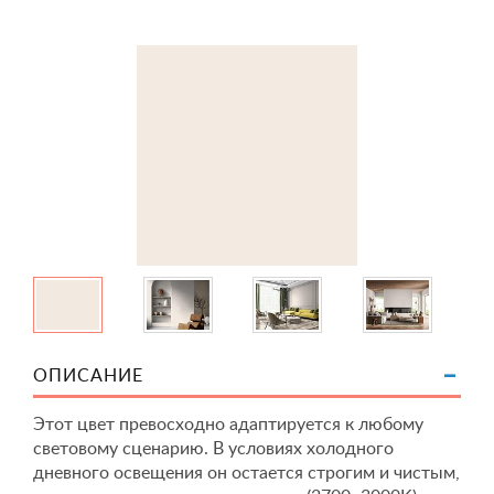
ОПИСАНИЕ
Этот цвет превосходно адаптируется к любому
световому сценарию. В условиях холодного
дневного освещения он остается строгим и чистым,