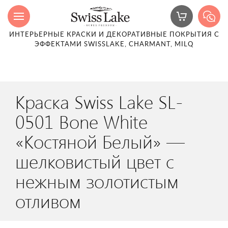
ИНТЕРЬЕРНЫЕ КРАСКИ И ДЕКОРАТИВНЫЕ ПОКРЫТИЯ С
ЭФФЕКТАМИ SWISSLAKE, CHARMANT, MILQ
Краска Swiss Lake SL-
0501 Bone White
«Костяной Белый» —
шелковистый цвет с
нежным золотистым
отливом