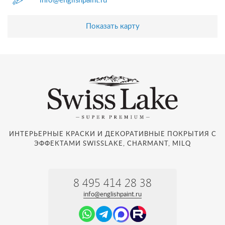
info@englishpaint.ru
Показать карту
ИНТЕРЬЕРНЫЕ КРАСКИ И ДЕКОРАТИВНЫЕ ПОКРЫТИЯ С
ЭФФЕКТАМИ SWISSLAKE, CHARMANT, MILQ
8 495 414 28 38
info@englishpaint.ru