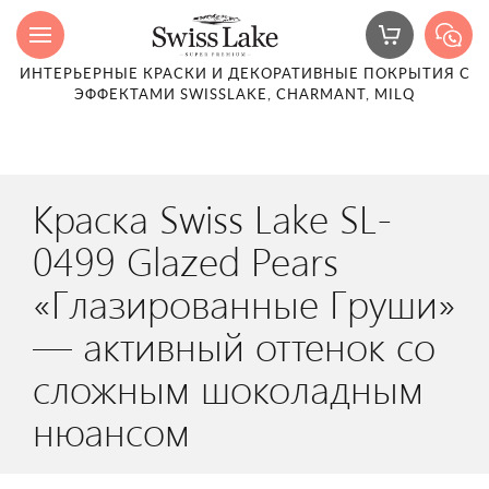
ИНТЕРЬЕРНЫЕ КРАСКИ И ДЕКОРАТИВНЫЕ ПОКРЫТИЯ С
ЭФФЕКТАМИ SWISSLAKE, CHARMANT, MILQ
Краска Swiss Lake SL-
0499 Glazed Pears
«Глазированные Груши»
— активный оттенок со
сложным шоколадным
нюансом