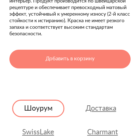
интерьер. Продукт производится по швейцарской
рецептуре и обеспечивает превосходный матовый
эффект, устойчивый к умеренному износу (2-й класс
стойкости к истиранию). Краска не имеет резкого
запаха и соответствует высоким стандартам
безопасности.
Добавить в корзину
Шоурум
Доставка
SwissLake
Charmant