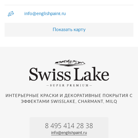
info@englishpaint.ru
Показать карту
ИНТЕРЬЕРНЫЕ КРАСКИ И ДЕКОРАТИВНЫЕ ПОКРЫТИЯ С
ЭФФЕКТАМИ SWISSLAKE, CHARMANT, MILQ
8 495 414 28 38
info@englishpaint.ru