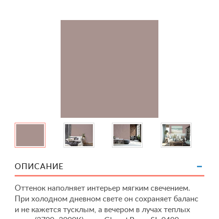
ОПИСАНИЕ
Оттенок наполняет интерьер мягким свечением.
При холодном дневном свете он сохраняет баланс
и не кажется тусклым, а вечером в лучах теплых