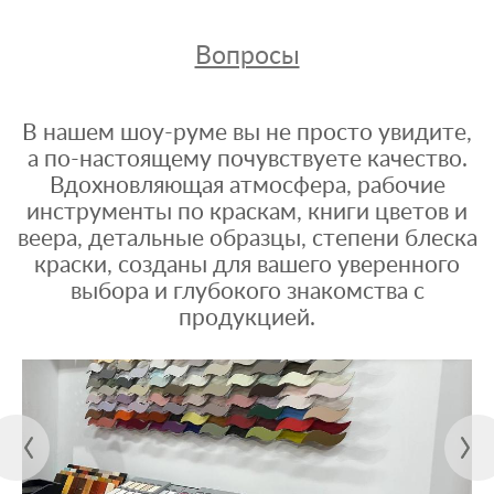
Вопросы
В нашем шоу-руме вы не просто увидите,
а по-настоящему почувствуете качество.
Вдохновляющая атмосфера, рабочие
инструменты по краскам, книги цветов и
веера, детальные образцы, степени блеска
краски, созданы для вашего уверенного
выбора и глубокого знакомства с
продукцией.