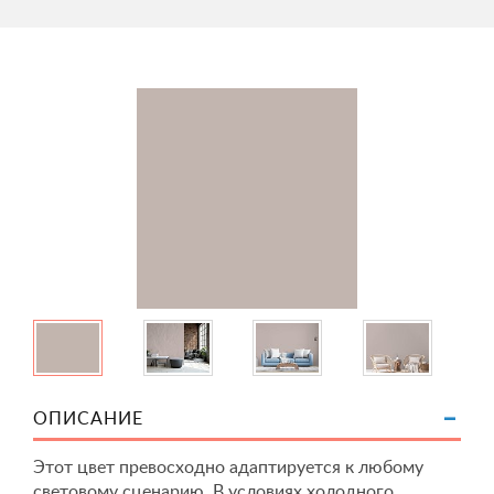
ОПИСАНИЕ
Этот цвет превосходно адаптируется к любому
световому сценарию. В условиях холодного