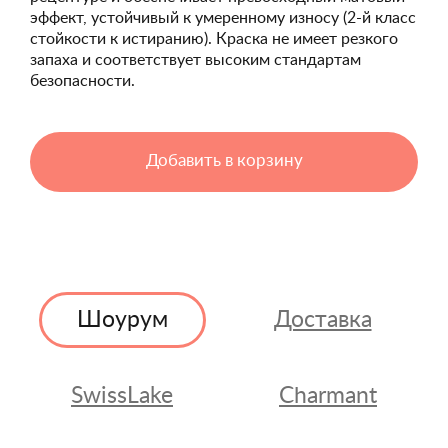
эффект, устойчивый к умеренному износу (2-й класс
стойкости к истиранию). Краска не имеет резкого
запаха и соответствует высоким стандартам
безопасности.
Добавить в корзину
Шоурум
Доставка
SwissLake
Charmant