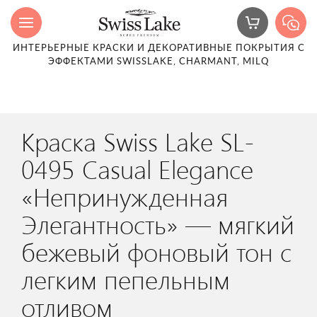
ИНТЕРЬЕРНЫЕ КРАСКИ И ДЕКОРАТИВНЫЕ ПОКРЫТИЯ С
ЭФФЕКТАМИ SWISSLAKE, CHARMANT, MILQ
Краска Swiss Lake SL-
0495 Casual Elegance
«Непринужденная
Элегантность» — мягкий
бежевый фоновый тон с
легким пепельным
отливом