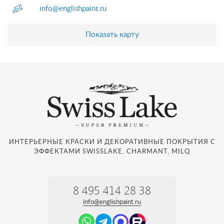
info@englishpaint.ru
Показать карту
ИНТЕРЬЕРНЫЕ КРАСКИ И ДЕКОРАТИВНЫЕ ПОКРЫТИЯ С
ЭФФЕКТАМИ SWISSLAKE, CHARMANT, MILQ
8 495 414 28 38
info@englishpaint.ru