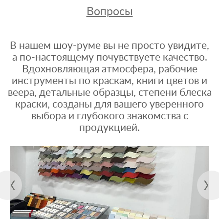
Вопросы
В нашем шоу-руме вы не просто увидите,
а по-настоящему почувствуете качество.
Вдохновляющая атмосфера, рабочие
инструменты по краскам, книги цветов и
веера, детальные образцы, степени блеска
краски, созданы для вашего уверенного
выбора и глубокого знакомства с
продукцией.