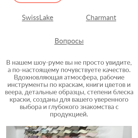
SwissLake
Charmant
Вопросы
В нашем шоу-руме вы не просто увидите,
а по-настоящему почувствуете качество.
Вдохновляющая атмосфера, рабочие
инструменты по краскам, книги цветов и
веера, детальные образцы, степени блеска
краски, созданы для вашего уверенного
выбора и глубокого знакомства с
продукцией.