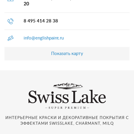
20
8 495 414 28 38
info@englishpaint.ru
Показать карту
ИНТЕРЬЕРНЫЕ КРАСКИ И ДЕКОРАТИВНЫЕ ПОКРЫТИЯ С
ЭФФЕКТАМИ SWISSLAKE, CHARMANT, MILQ