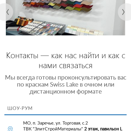
Контакты — как нас найти и как с
нами связаться
Мы всегда готовы проконсультировать вас
по краскам Swiss Lake в очном или
дистанционном формате
ШОУ-РУМ
МО, п. Заречье, ул. Торговая, с.2
ТВК "ЭлитСтройМатериалы"
2 этаж, павильон L