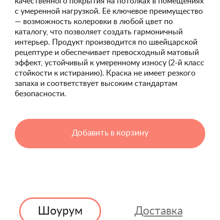
качественного покрытия на потолках в помещениях
с умеренной нагрузкой. Её ключевое преимущество
— возможность колеровки в любой цвет по
каталогу, что позволяет создать гармоничный
интерьер. Продукт производится по швейцарской
рецептуре и обеспечивает превосходный матовый
эффект, устойчивый к умеренному износу (2-й класс
стойкости к истиранию). Краска не имеет резкого
запаха и соответствует высоким стандартам
безопасности.
Добавить в корзину
Шоурум
Доставка