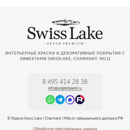
ИНТЕРЬЕРНЫЕ КРАСКИ И ДЕКОРАТИВНЫЕ ПОКРЫТИЯ С
ЭФФЕКТАМИ SWISSLAKE, CHARMANT, MILQ
8 495 414 28 38
info@englishpaint.ru
© Краска Swiss Lake | Charmant | Milq от официального дилера в РФ
Обработка персональных данных