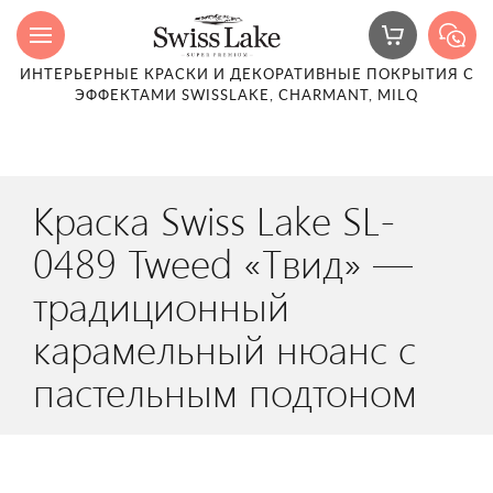
ИНТЕРЬЕРНЫЕ КРАСКИ И ДЕКОРАТИВНЫЕ ПОКРЫТИЯ С
ЭФФЕКТАМИ SWISSLAKE, CHARMANT, MILQ
Краска Swiss Lake SL-
0489 Tweed «Твид» —
традиционный
карамельный нюанс с
пастельным подтоном