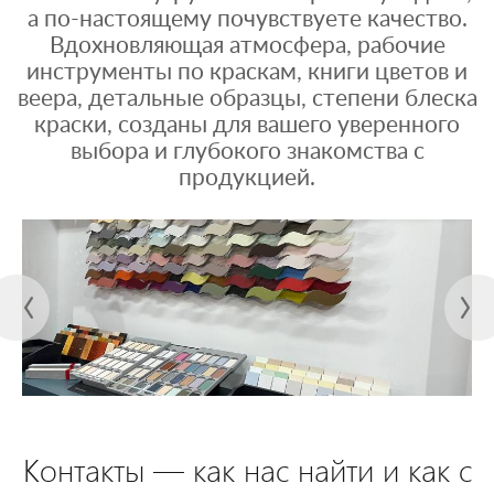
а по-настоящему почувствуете качество.
Вдохновляющая атмосфера, рабочие
инструменты по краскам, книги цветов и
веера, детальные образцы, степени блеска
краски, созданы для вашего уверенного
выбора и глубокого знакомства с
продукцией.
Контакты — как нас найти и как с