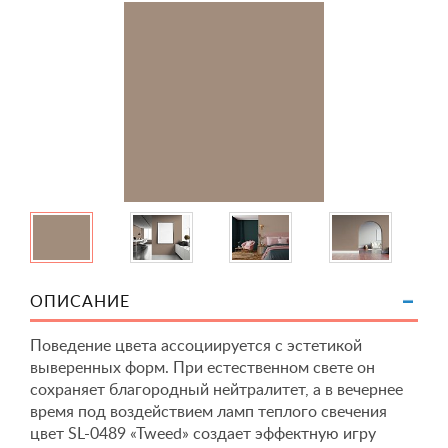
ОПИСАНИЕ
Поведение цвета ассоциируется с эстетикой
выверенных форм. При естественном свете он
сохраняет благородный нейтралитет, а в вечернее
время под воздействием ламп теплого свечения
цвет SL-0489 «Tweed» создает эффектную игру