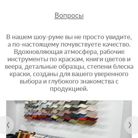
Вопросы
В нашем шоу-руме вы не просто увидите,
а по-настоящему почувствуете качество.
Вдохновляющая атмосфера, рабочие
инструменты по краскам, книги цветов и
веера, детальные образцы, степени блеска
краски, созданы для вашего уверенного
выбора и глубокого знакомства с
продукцией.