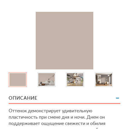
ОПИСАНИЕ
Оттенок демонстрирует удивительную
пластичность при смене дня и ночи. Днем он
поддерживает ощущение свежести и обилия