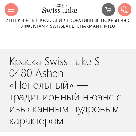
ИНТЕРЬЕРНЫЕ КРАСКИ И ДЕКОРАТИВНЫЕ ПОКРЫТИЯ С
ЭФФЕКТАМИ SWISSLAKE, CHARMANT, MILQ
Краска Swiss Lake SL-
0480 Ashen
«Пепельный» —
традиционный нюанс с
изысканным пудровым
характером