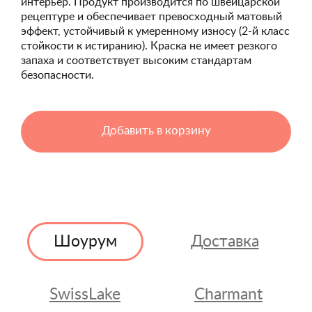
интерьер. Продукт производится по швейцарской
рецептуре и обеспечивает превосходный матовый
эффект, устойчивый к умеренному износу (2-й класс
стойкости к истиранию). Краска не имеет резкого
запаха и соответствует высоким стандартам
безопасности.
Добавить в корзину
Шоурум
Доставка
SwissLake
Charmant