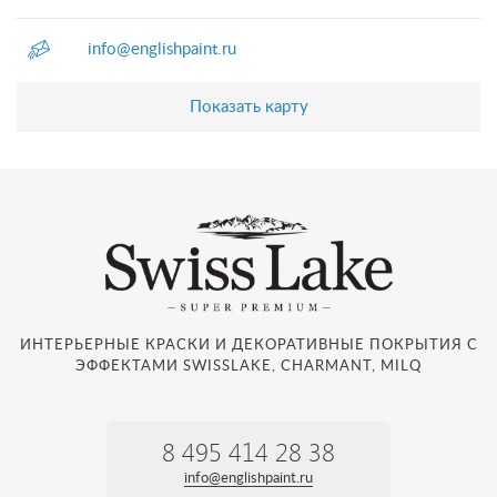
info@englishpaint.ru
Показать карту
ИНТЕРЬЕРНЫЕ КРАСКИ И ДЕКОРАТИВНЫЕ ПОКРЫТИЯ С
ЭФФЕКТАМИ SWISSLAKE, CHARMANT, MILQ
8 495 414 28 38
info@englishpaint.ru