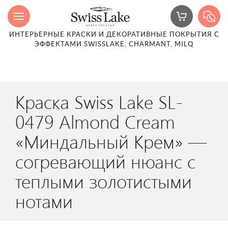
ИНТЕРЬЕРНЫЕ КРАСКИ И ДЕКОРАТИВНЫЕ ПОКРЫТИЯ С
ЭФФЕКТАМИ SWISSLAKE, CHARMANT, MILQ
Краска Swiss Lake SL-
0479 Almond Cream
«Миндальный Крем» —
согревающий нюанс с
теплыми золотистыми
нотами