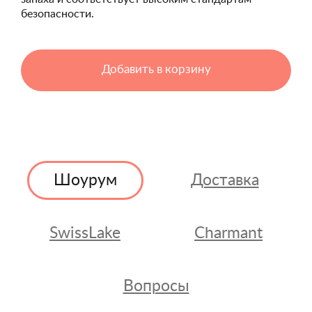
безопасности.
Добавить в корзину
Шоурум
Доставка
SwissLake
Charmant
Вопросы