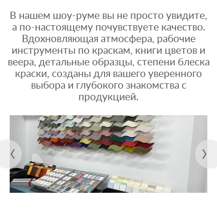
В нашем шоу-руме вы не просто увидите,
а по-настоящему почувствуете качество.
Вдохновляющая атмосфера, рабочие
инструменты по краскам, книги цветов и
веера, детальные образцы, степени блеска
краски, созданы для вашего уверенного
выбора и глубокого знакомства с
продукцией.