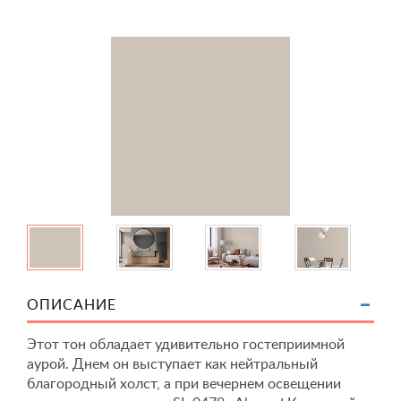
ОПИСАНИЕ
Этот тон обладает удивительно гостеприимной
аурой. Днем он выступает как нейтральный
благородный холст, а при вечернем освещении