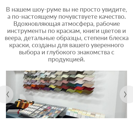
В нашем шоу-руме вы не просто увидите,
а по-настоящему почувствуете качество.
Вдохновляющая атмосфера, рабочие
инструменты по краскам, книги цветов и
веера, детальные образцы, степени блеска
краски, созданы для вашего уверенного
выбора и глубокого знакомства с
продукцией.