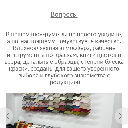
Вопросы
В нашем шоу-руме вы не просто увидите,
а по-настоящему почувствуете качество.
Вдохновляющая атмосфера, рабочие
инструменты по краскам, книги цветов и
веера, детальные образцы, степени блеска
краски, созданы для вашего уверенного
выбора и глубокого знакомства с
продукцией.