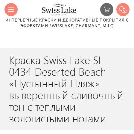
ИНТЕРЬЕРНЫЕ КРАСКИ И ДЕКОРАТИВНЫЕ ПОКРЫТИЯ С
ЭФФЕКТАМИ SWISSLAKE, CHARMANT, MILQ
Краска Swiss Lake SL-
0434 Deserted Beach
«Пустынный Пляж» —
выверенный сливочный
тон с теплыми
золотистыми нотами