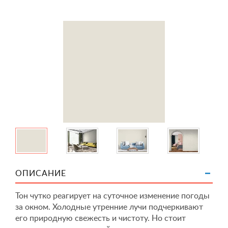
ОПИСАНИЕ
Тон чутко реагирует на суточное изменение погоды
за окном. Холодные утренние лучи подчеркивают
его природную свежесть и чистоту. Но стоит