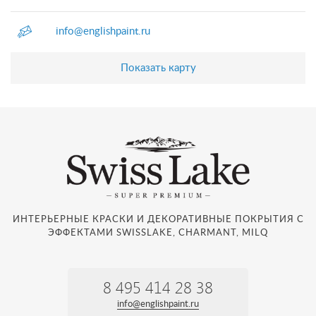
info@englishpaint.ru
Показать карту
ИНТЕРЬЕРНЫЕ КРАСКИ И ДЕКОРАТИВНЫЕ ПОКРЫТИЯ С
ЭФФЕКТАМИ SWISSLAKE, CHARMANT, MILQ
8 495 414 28 38
info@englishpaint.ru