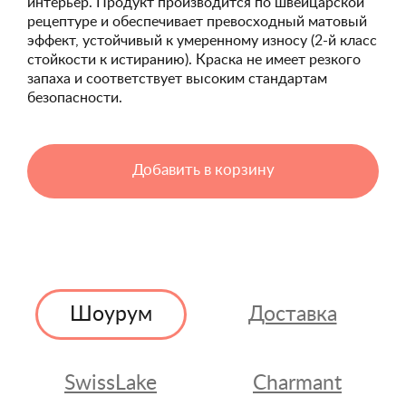
интерьер. Продукт производится по швейцарской
рецептуре и обеспечивает превосходный матовый
эффект, устойчивый к умеренному износу (2-й класс
стойкости к истиранию). Краска не имеет резкого
запаха и соответствует высоким стандартам
безопасности.
Добавить в корзину
Шоурум
Доставка
SwissLake
Charmant