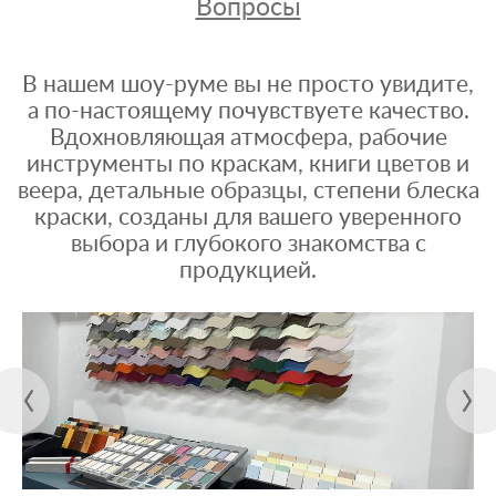
Вопросы
В нашем шоу-руме вы не просто увидите,
а по-настоящему почувствуете качество.
Вдохновляющая атмосфера, рабочие
инструменты по краскам, книги цветов и
веера, детальные образцы, степени блеска
краски, созданы для вашего уверенного
выбора и глубокого знакомства с
продукцией.