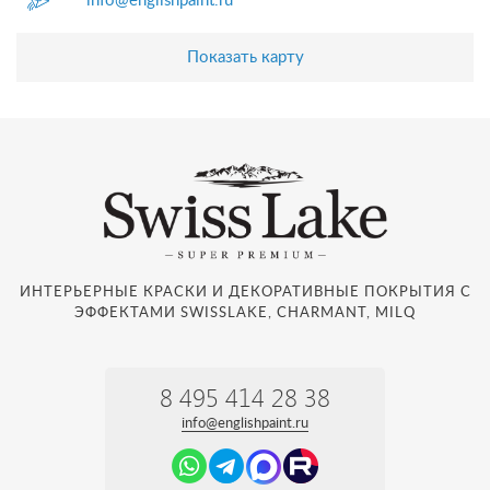
info@englishpaint.ru
Показать карту
ИНТЕРЬЕРНЫЕ КРАСКИ И ДЕКОРАТИВНЫЕ ПОКРЫТИЯ С
ЭФФЕКТАМИ SWISSLAKE, CHARMANT, MILQ
8 495 414 28 38
info@englishpaint.ru