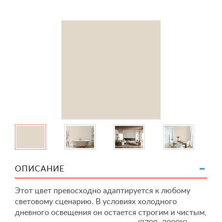
ОПИСАНИЕ
Этот цвет превосходно адаптируется к любому
световому сценарию. В условиях холодного
дневного освещения он остается строгим и чистым,