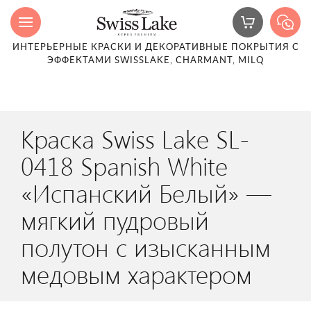
ИНТЕРЬЕРНЫЕ КРАСКИ И ДЕКОРАТИВНЫЕ ПОКРЫТИЯ С
ЭФФЕКТАМИ SWISSLAKE, CHARMANT, MILQ
Краска Swiss Lake SL-
0418 Spanish White
«Испанский Белый» —
мягкий пудровый
полутон с изысканным
медовым характером