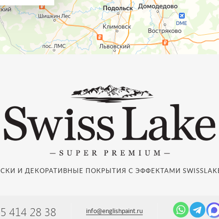
СКИ И ДЕКОРАТИВНЫЕ ПОКРЫТИЯ С ЭФФЕКТАМИ SWISSLAKE
95 414 28 38
info@englishpaint.ru