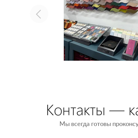
Контакты — ка
Мы всегда готовы проконсу