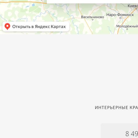
ИНТЕРЬЕРНЫЕ КРА
8 4