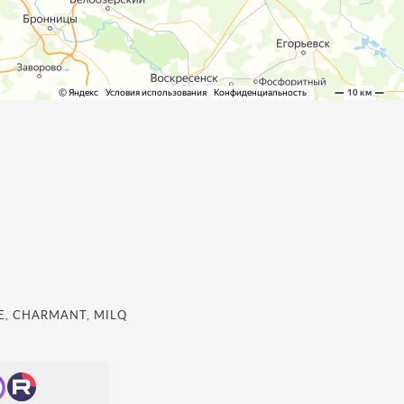
, CHARMANT, MILQ