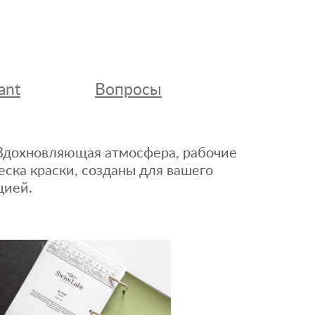
ant
Вопросы
. Вдохновляющая атмосфера, рабочие
еска краски, созданы для вашего
цией.