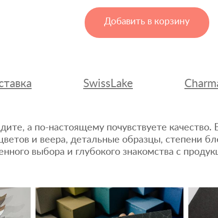
Добавить в корзину
ставка
SwissLake
Charm
дите, а по-настоящему почувствуете качество
цветов и веера, детальные образцы, степени бл
енного выбора и глубокого знакомства с продук