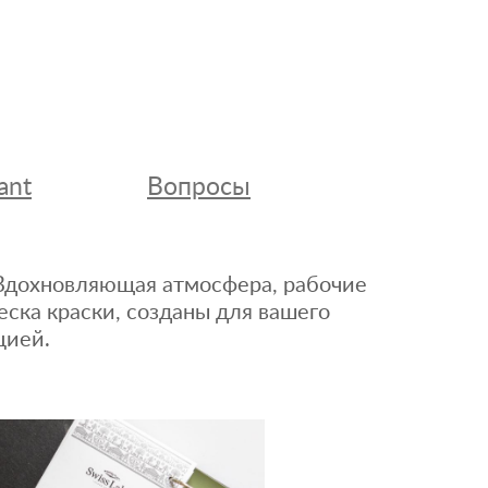
ant
Вопросы
. Вдохновляющая атмосфера, рабочие
еска краски, созданы для вашего
цией.