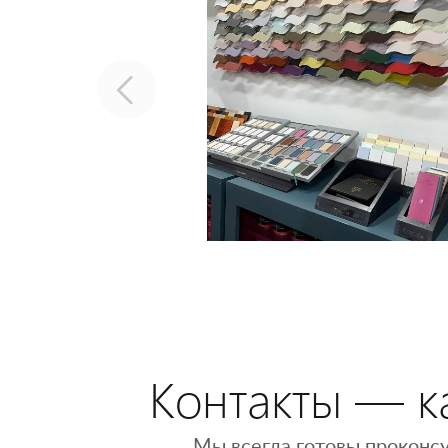
Контакты — ка
Мы всегда готовы проконсу