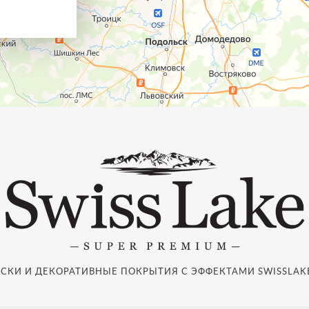
СКИ И ДЕКОРАТИВНЫЕ ПОКРЫТИЯ С ЭФФЕКТАМИ SWISSLAKE