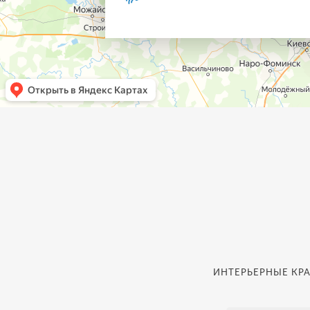
ИНТЕРЬЕРНЫЕ КРА