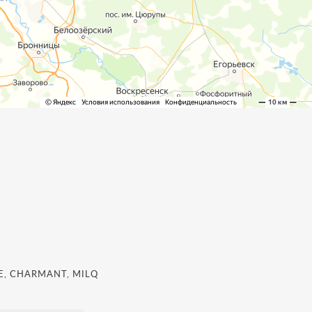
, CHARMANT, MILQ