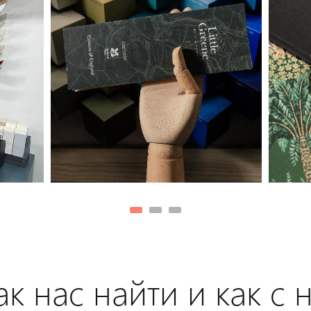
к нас найти и как с 