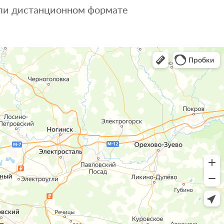
 или дистанционном формате