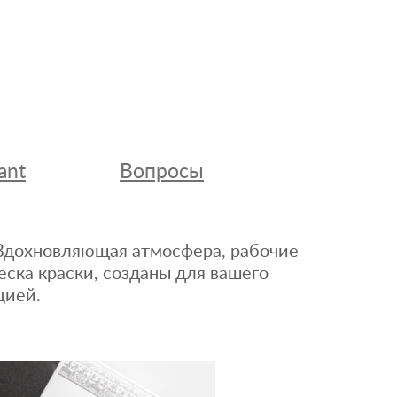
ant
Вопросы
. Вдохновляющая атмосфера, рабочие
еска краски, созданы для вашего
цией.