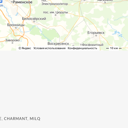
, CHARMANT, MILQ