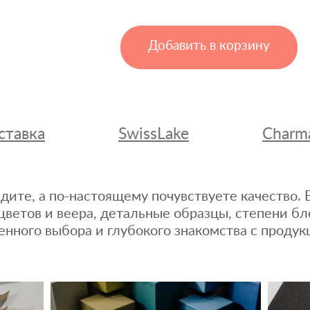
Добавить в корзину
ставка
SwissLake
Charm
дите, а по-настоящему почувствуете качество
цветов и веера, детальные образцы, степени бл
енного выбора и глубокого знакомства с продук