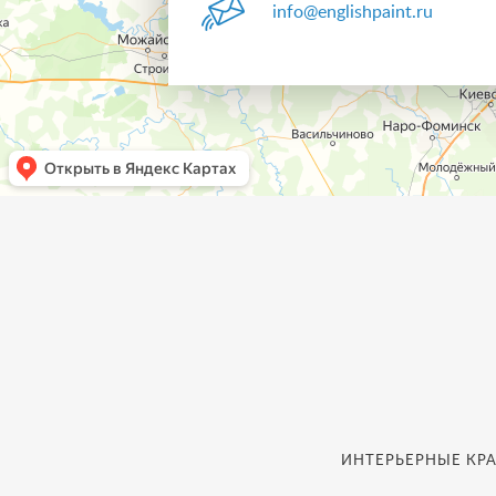
info@englishpaint.ru
ИНТЕРЬЕРНЫЕ КРА