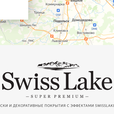
СКИ И ДЕКОРАТИВНЫЕ ПОКРЫТИЯ С ЭФФЕКТАМИ SWISSLAKE