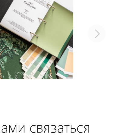
нами связаться