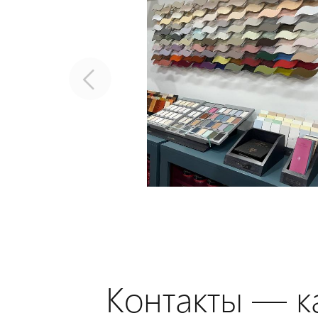
Контакты — ка