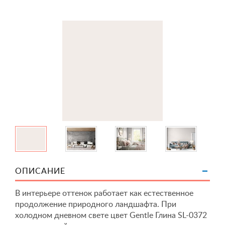
ОПИСАНИЕ
В интерьере оттенок работает как естественное
продолжение природного ландшафта. При
холодном дневном свете цвет Gentle Глина SL-0372