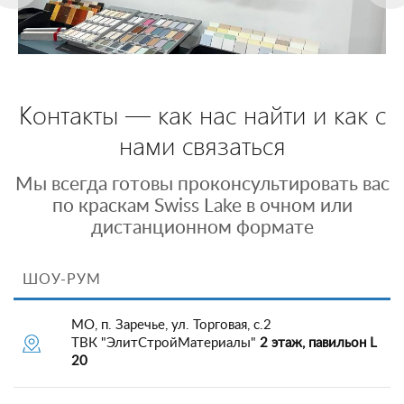
Контакты — как нас найти и как с
нами связаться
Мы всегда готовы проконсультировать вас
по краскам Swiss Lake в очном или
дистанционном формате
ШОУ-РУМ
МО, п. Заречье, ул. Торговая, с.2
ТВК "ЭлитСтройМатериалы"
2 этаж, павильон L
20