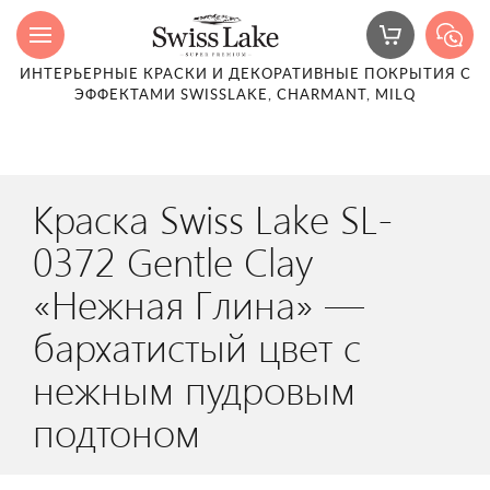
ИНТЕРЬЕРНЫЕ КРАСКИ И ДЕКОРАТИВНЫЕ ПОКРЫТИЯ С
ЭФФЕКТАМИ SWISSLAKE, CHARMANT, MILQ
Краска Swiss Lake SL-
0372 Gentle Clay
«Нежная Глина» —
бархатистый цвет с
нежным пудровым
подтоном