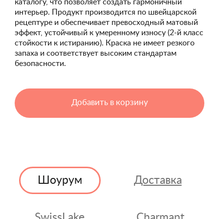
каталогу, что позволяет создать гармоничный
интерьер. Продукт производится по швейцарской
рецептуре и обеспечивает превосходный матовый
эффект, устойчивый к умеренному износу (2-й класс
стойкости к истиранию). Краска не имеет резкого
запаха и соответствует высоким стандартам
безопасности.
Добавить в корзину
Шоурум
Доставка
SwissLake
Charmant