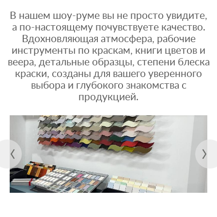
В нашем шоу-руме вы не просто увидите,
а по-настоящему почувствуете качество.
Вдохновляющая атмосфера, рабочие
инструменты по краскам, книги цветов и
веера, детальные образцы, степени блеска
краски, созданы для вашего уверенного
выбора и глубокого знакомства с
продукцией.