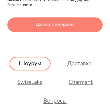
безопасности.
Добавить в корзину
Шоурум
Доставка
SwissLake
Charmant
Вопросы