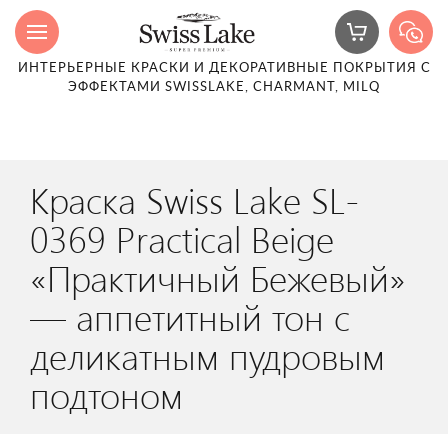
ИНТЕРЬЕРНЫЕ КРАСКИ И ДЕКОРАТИВНЫЕ ПОКРЫТИЯ С
ЭФФЕКТАМИ SWISSLAKE, CHARMANT, MILQ
Краска Swiss Lake SL-
0369 Practical Beige
«Практичный Бежевый»
— аппетитный тон с
деликатным пудровым
подтоном