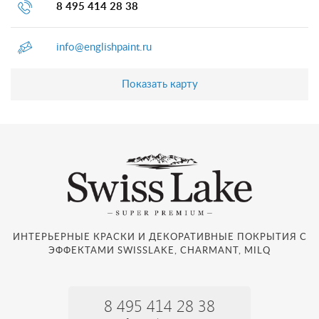
8 495 414 28 38
info@englishpaint.ru
Показать карту
ИНТЕРЬЕРНЫЕ КРАСКИ И ДЕКОРАТИВНЫЕ ПОКРЫТИЯ С
ЭФФЕКТАМИ SWISSLAKE, CHARMANT, MILQ
8 495 414 28 38