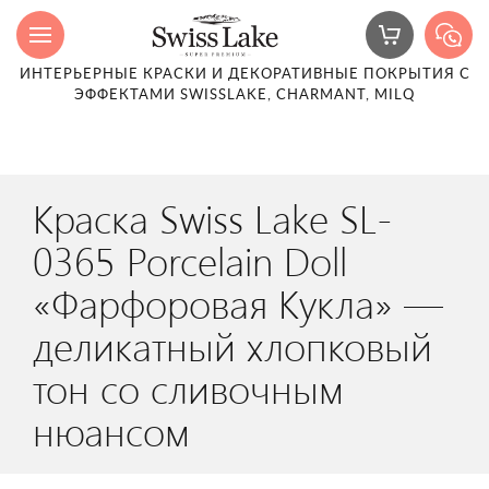
ИНТЕРЬЕРНЫЕ КРАСКИ И ДЕКОРАТИВНЫЕ ПОКРЫТИЯ С
ЭФФЕКТАМИ SWISSLAKE, CHARMANT, MILQ
Краска Swiss Lake SL-
0365 Porcelain Doll
«Фарфоровая Кукла» —
деликатный хлопковый
тон со сливочным
нюансом