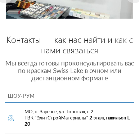
Контакты — как нас найти и как с
нами связаться
Мы всегда готовы проконсультировать вас
по краскам Swiss Lake в очном или
дистанционном формате
ШОУ-РУМ
МО, п. Заречье, ул. Торговая, с.2
ТВК "ЭлитСтройМатериалы"
2 этаж, павильон L
20