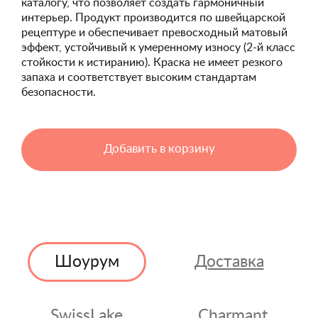
каталогу, что позволяет создать гармоничный
интерьер. Продукт производится по швейцарской
рецептуре и обеспечивает превосходный матовый
эффект, устойчивый к умеренному износу (2-й класс
стойкости к истиранию). Краска не имеет резкого
запаха и соответствует высоким стандартам
безопасности.
Добавить в корзину
Шоурум
Доставка
SwissLake
Charmant